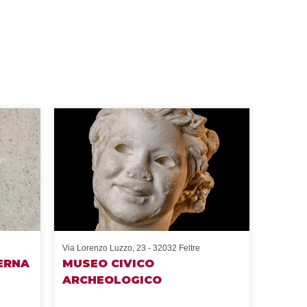
Via Lorenzo Luzzo, 23 - 32032 Feltre
ERNA
MUSEO CIVICO
ARCHEOLOGICO