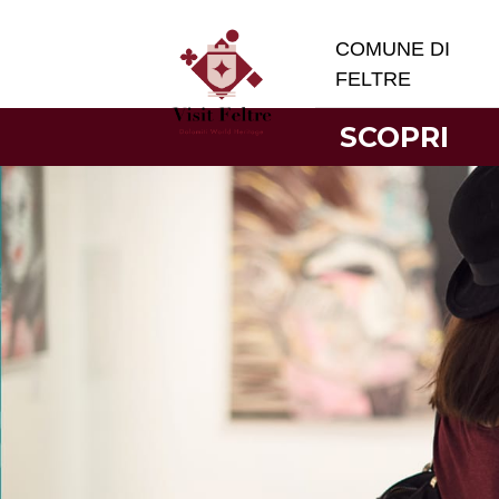
COMUNE DI
FELTRE
SCOPRI