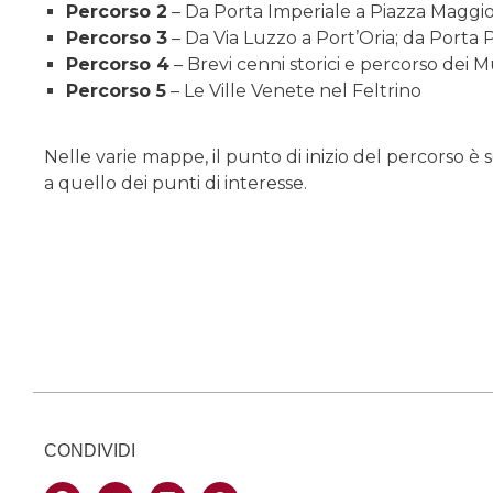
Percorso 2
– Da Porta Imperiale a Piazza Maggi
Percorso 3
– Da Via Luzzo a Port’Oria; da Porta 
Percorso 4
– Brevi cenni storici e percorso dei M
Percorso 5
– Le Ville Venete nel Feltrino
Nelle varie mappe, il punto di inizio del percorso 
a quello dei punti di interesse.
CONDIVIDI