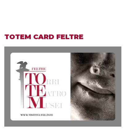
TOTEM CARD FELTRE