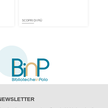
SCOPRI DI PIÙ
NEWSLETTER