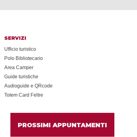
SERVIZI
Ufficio turistico
Polo Bibliotecario
Area Camper
Guide turistiche
Audioguide e QRcode
Totem Card Feltre
PROSSIMI APPUNTAMENTI