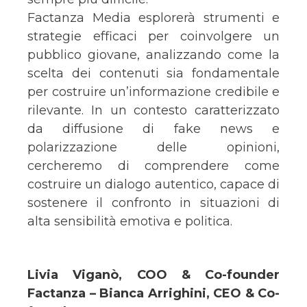
Factanza Media esplorerà strumenti e
strategie efficaci per coinvolgere un
pubblico giovane, analizzando come la
scelta dei contenuti sia fondamentale
per costruire un’informazione credibile e
rilevante. In un contesto caratterizzato
da diffusione di fake news e
polarizzazione delle opinioni,
cercheremo di comprendere come
costruire un dialogo autentico, capace di
sostenere il confronto in situazioni di
alta sensibilità emotiva e politica.
Livia Viganò, COO & Co-founder
Factanza – Bianca Arrighini, CEO & Co-