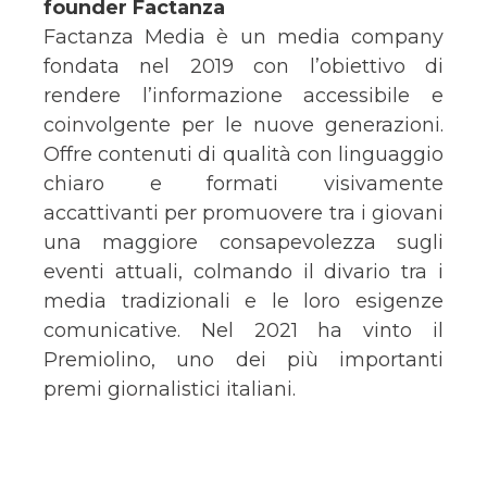
founder Factanza
Factanza Media è un media company
fondata nel 2019 con l’obiettivo di
rendere l’informazione accessibile e
coinvolgente per le nuove generazioni.
Offre contenuti di qualità con linguaggio
chiaro e formati visivamente
accattivanti per promuovere tra i giovani
una maggiore consapevolezza sugli
eventi attuali, colmando il divario tra i
media tradizionali e le loro esigenze
comunicative. Nel 2021 ha vinto il
Premiolino, uno dei più importanti
premi giornalistici italiani.