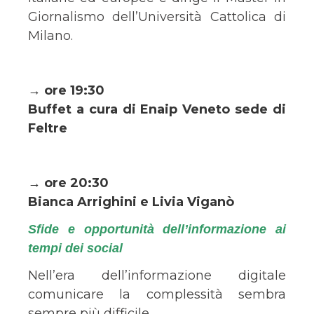
Giornalismo dell’Università Cattolica di
Milano.
→ ore 19:30
Buffet a cura di Enaip Veneto sede di
Feltre
→ ore 20:30
Bianca Arrighini e Livia Viganò
Sfide e opportunità dell’informazione ai
tempi dei social
Nell’era dell’informazione digitale
comunicare la complessità sembra
sempre più difficile.