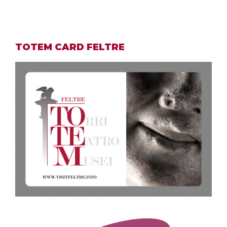
TOTEM CARD FELTRE