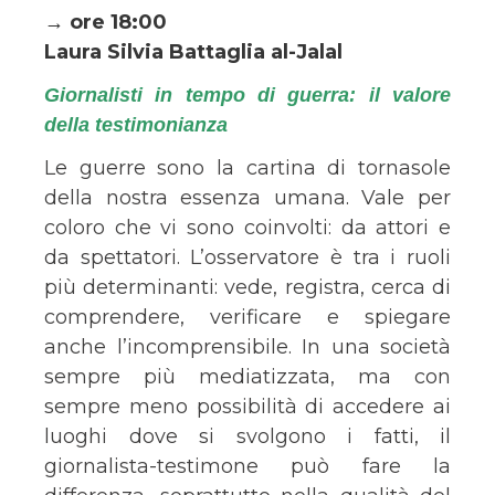
→ ore 18:00
Laura Silvia Battaglia al-Jalal
Giornalisti in tempo di guerra: il valore
della testimonianza
Le guerre sono la cartina di tornasole
della nostra essenza umana. Vale per
coloro che vi sono coinvolti: da attori e
da spettatori. L’osservatore è tra i ruoli
più determinanti: vede, registra, cerca di
comprendere, verificare e spiegare
anche l’incomprensibile. In una società
sempre più mediatizzata, ma con
sempre meno possibilità di accedere ai
luoghi dove si svolgono i fatti, il
giornalista-testimone può fare la