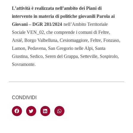
L’attività è realizzata nell’ambito dei Piani di
intervento in materia di politiche giovanili Parola ai
Giovani – DGR 281/2024
nell’
Ambito Territoriale
Sociale VEN_02, che comprende i comuni di Feltre,
Arsié, Borgo Valbelluna, Cesiomaggiore, Feltre, Fonzaso,
Lamon, Pedavena, San Gregorio nelle Alpi, Santa
Giustina, Sedico, Seren del Grappa, Setteville, Sospirolo,
Sovramonte.
CONDIVIDI