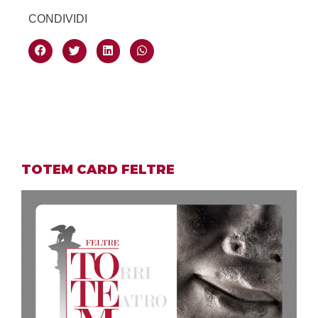
CONDIVIDI
TOTEM CARD FELTRE