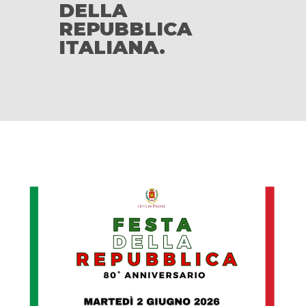
DELLA
REPUBBLICA
ITALIANA.