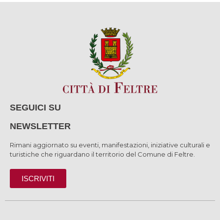
SEGUICI SU
NEWSLETTER
Rimani aggiornato su eventi, manifestazioni, iniziative culturali e
turistiche che riguardano il territorio del Comune di Feltre.
ISCRIVITI