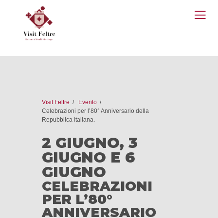
O
M
Visit Feltre
Evento
Celebrazioni per l’80° Anniversario della
Repubblica Italiana.
2 GIUGNO, 3
GIUGNO E 6
GIUGNO
CELEBRAZIONI
PER L’80°
ANNIVERSARIO