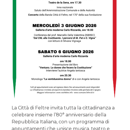
La Città di Feltre invita tutta la cittadinanza a
celebrare insieme l’80° anniversario della
Repubblica Italiana, con un programma di
appuntamenti che unisce musica, teatro e