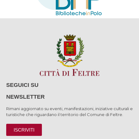
SEGUICI SU
NEWSLETTER
Rimani aggiornato su eventi, manifestazioni, iniziative culturali e
turistiche che riguardano il territorio del Comune di Feltre.
ISCRIVITI