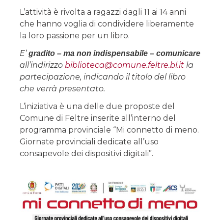
L’attività è rivolta a ragazzi dagli 11 ai 14 anni
che hanno voglia di condividere liberamente
la loro passione per un libro.
E’
gradito – ma non indispensabile – comunicare
all’indirizzo
biblioteca@comune.feltre.bl.it
la
partecipazione, indicando il titolo del libro
che verrà presentato.
L’iniziativa è una delle due proposte del
Comune di Feltre inserite all’interno del
programma provinciale “Mi connetto di meno.
Giornate provinciali dedicate all’uso
consapevole dei dispositivi digitali”.