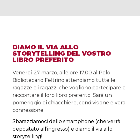
DIAMO IL VIA ALLO
STORYTELLING DEL VOSTRO
LIBRO PREFERITO
Venerdì 27 marzo, alle ore 17.00 al Polo
Bibliotecario Feltrino attendiamo tutte le
ragazze e i ragazzi che vogliono partecipare e
raccontare il loro libro preferito. Sarà un
pomeriggio di chiacchiere, condivisione e vera
connessione.
Sbarazziamoci dello smartphone (che verrà
depositato all’ingresso) e diamo il via allo
storytelling!