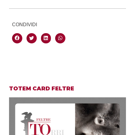
CONDIVIDI
TOTEM CARD FELTRE