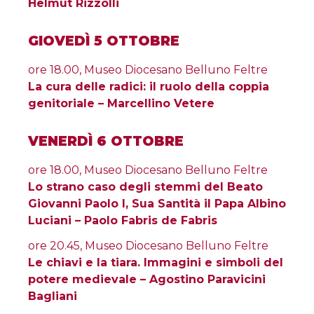
Helmut Rizzolli
GIOVEDÌ 5 OTTOBRE
ore 18.00, Museo Diocesano Belluno Feltre
La cura delle radici: il ruolo della coppia
genitoriale – Marcellino Vetere
VENERDÌ 6 OTTOBRE
ore 18.00, Museo Diocesano Belluno Feltre
Lo strano caso degli stemmi del Beato
Giovanni Paolo I, Sua Santità il Papa Albino
Luciani – Paolo Fabris de Fabris
ore 20.45, Museo Diocesano Belluno Feltre
Le chiavi e la tiara. Immagini e simboli del
potere medievale – Agostino Paravicini
Bagliani