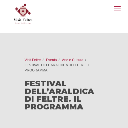
O
M
Visit Feltre
Evento
Arte e Cultura
FESTIVAL DELL’ARALDICA DI FELTRE. IL
PROGRAMMA
FESTIVAL
DELL’ARALDICA
DI FELTRE. IL
PROGRAMMA