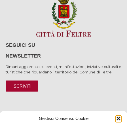
SEGUICI SU
NEWSLETTER
Rimani aggiornato su eventi, manifestazioni, iniziative culturali e
turistiche che riguardano il territorio del Comune di Feltre.
ISCRIVITI
SCOPRI
Gestisci Consenso Cookie
VIVI