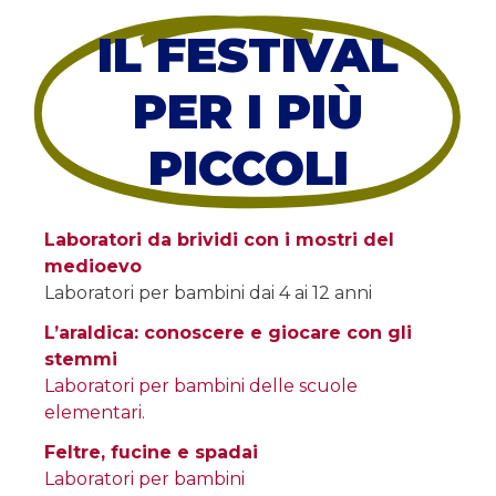
IL FESTIVAL
PER I PIÙ
PICCOLI
Laboratori da brividi con i mostri del
medioevo
Laboratori per bambini dai 4 ai 12 anni
L’araldica: conoscere e giocare con gli
stemmi
Laboratori per bambini delle scuole
elementari.
Feltre, fucine e spadai
Laboratori per bambini