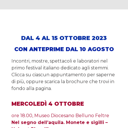
DAL 4 AL 15 OTTOBRE 2023
CON ANTEPRIME DAL 10 AGOSTO
Incontri, mostre, spettacoli e laboratori nel
primo festival italiano dedicato agli stemmi.
Clicca su ciascun appuntamento per saperne
di più, oppure scarica la brochure che trovi in
fondo alla pagina.
MERCOLEDÌ 4 OTTOBRE
ore 18.00, Museo Diocesano Belluno Feltre
Nel segno dell’aquila. Monete e sigilli –