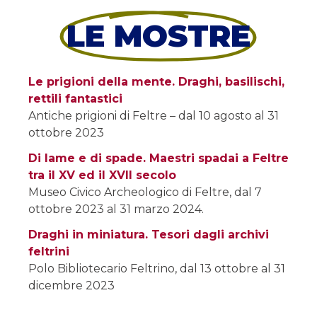
LE MOSTRE
Le prigioni della mente. Draghi, basilischi,
rettili fantastici
Antiche prigioni di Feltre – dal 10 agosto al 31
ottobre 2023
Di lame e di spade. Maestri spadai a Feltre
tra il XV ed il XVII secolo
Museo Civico Archeologico di Feltre, dal 7
ottobre 2023 al 31 marzo 2024.
Draghi in miniatura. Tesori dagli archivi
feltrini
Polo Bibliotecario Feltrino, dal 13 ottobre al 31
dicembre 2023