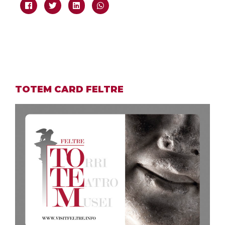
TOTEM CARD FELTRE