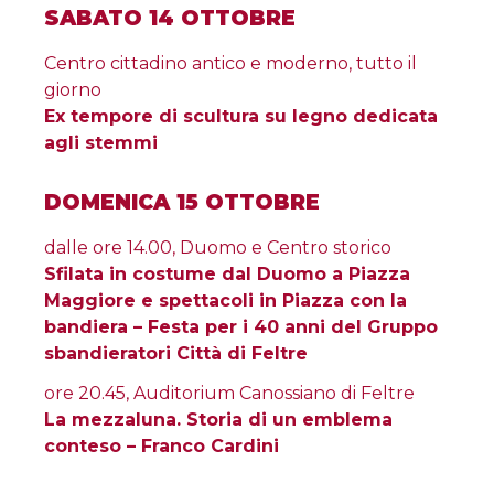
SABATO 14 OTTOBRE
Centro cittadino antico e moderno, tutto il
giorno
Ex tempore di scultura su legno dedicata
agli stemmi
DOMENICA 15 OTTOBRE
dalle ore 14.00, Duomo e Centro storico
Sfilata in costume dal Duomo a Piazza
Maggiore e spettacoli in Piazza con la
bandiera – Festa per i 40 anni del Gruppo
sbandieratori Città di Feltre
ore 20.45, Auditorium Canossiano di Feltre
La mezzaluna. Storia di un emblema
conteso – Franco Cardini