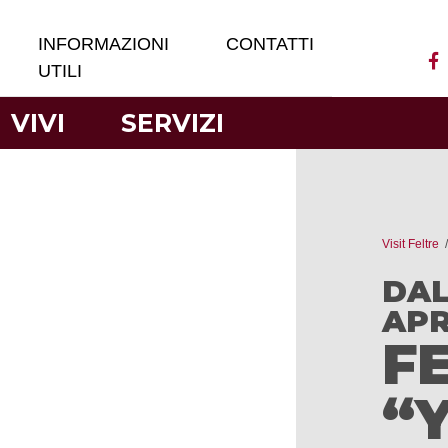
INFORMAZIONI
CONTATTI
UTILI
VIVI
SERVIZI
Visit Feltre
DAL
APR
F
“