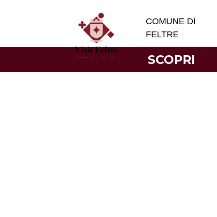
COMUNE DI
FELTRE
SCOPRI