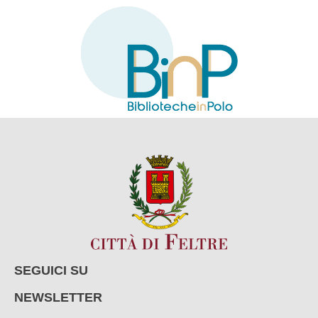
SEGUICI SU
NEWSLETTER