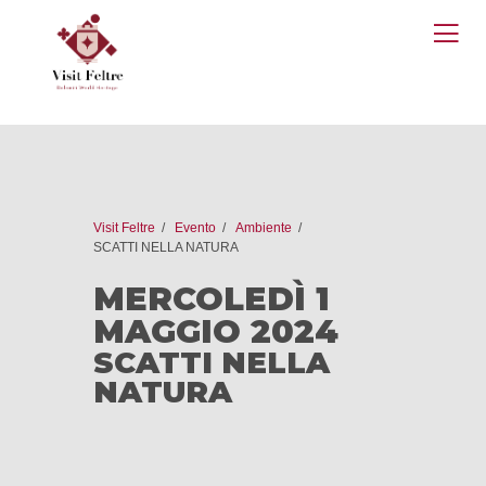
O
M
Visit Feltre
Evento
Ambiente
SCATTI NELLA NATURA
MERCOLEDÌ 1
MAGGIO 2024
SCATTI NELLA
NATURA