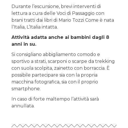
Durante l’escursione, brevi interventi di
lettura a cura delle Voci di Passaggio con
brani tratti dai libri di Mario Tozzi Come è nata
l’Italia, L’Italia intatta.
Attività adatta anche ai bambini dagli 8
anni in su.
Si consigliano abbigliamento comodo e
sportivo a strati, scarponi o scarpe da trekking
con suola scolpita, zainetto con borraccia. È
possibile partecipare sia con la propria
macchina fotografica, sia con il proprio
smartphone.
In caso di forte maltempo l’attività sarà
annullata.