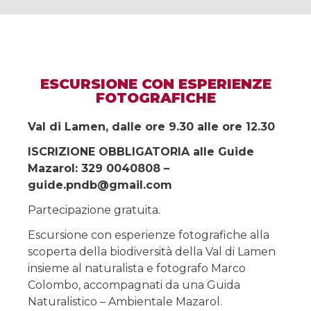
ESCURSIONE CON ESPERIENZE
FOTOGRAFICHE
Val di Lamen, dalle ore 9.30 alle ore 12.30
ISCRIZIONE OBBLIGATORIA alle Guide
Mazarol: 329 0040808 –
guide.pndb@gmail.com
Partecipazione gratuita.
Escursione con esperienze fotografiche alla
scoperta della biodiversità della Val di Lamen
insieme al naturalista e fotografo Marco
Colombo, accompagnati da una Guida
Naturalistico – Ambientale Mazarol.