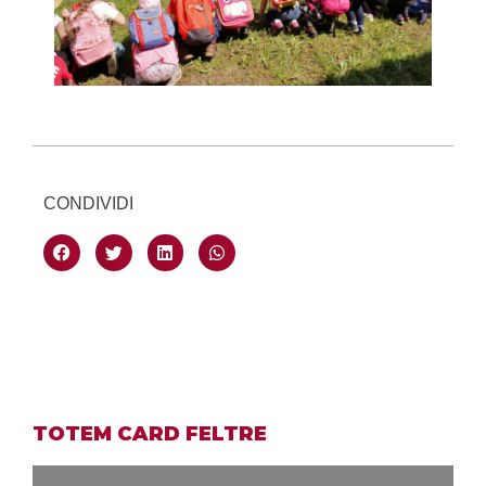
CONDIVIDI
TOTEM CARD FELTRE