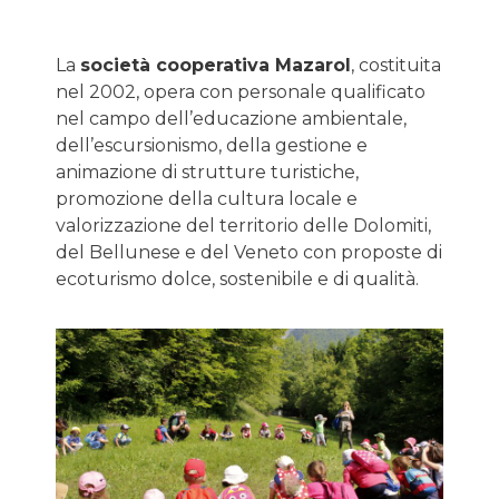
La
società cooperativa Mazarol
, costituita
nel 2002, opera con personale qualificato
nel campo dell’educazione ambientale,
dell’escursionismo, della gestione e
animazione di strutture turistiche,
promozione della cultura locale e
valorizzazione del territorio delle Dolomiti,
del Bellunese e del Veneto con proposte di
ecoturismo dolce, sostenibile e di qualità.