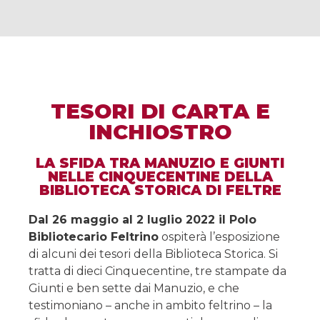
TESORI DI CARTA E
INCHIOSTRO
LA SFIDA TRA MANUZIO E GIUNTI
NELLE CINQUECENTINE DELLA
BIBLIOTECA STORICA DI FELTRE
Dal 26 maggio al 2 luglio
2022 il Polo
Bibliotecario Feltrino
ospiterà l’esposizione
di alcuni dei tesori della Biblioteca Storica. Si
tratta di dieci Cinquecentine, tre stampate da
Giunti e ben sette dai Manuzio, e che
testimoniano – anche in ambito feltrino – la