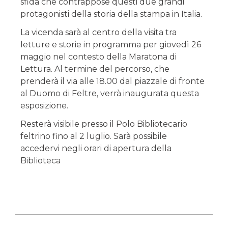
sfida che contrappose questi due grandi
protagonisti della storia della stampa in Italia.
La vicenda sarà al centro della visita tra
letture e storie in programma per giovedì 26
maggio nel contesto della Maratona di
Lettura. Al termine del percorso, che
prenderà il via alle 18.00 dal piazzale di fronte
al Duomo di Feltre, verrà inaugurata questa
esposizione.
Resterà visibile presso il Polo Bibliotecario
feltrino fino al 2 luglio. Sarà possibile
accedervi negli orari di apertura della
Biblioteca