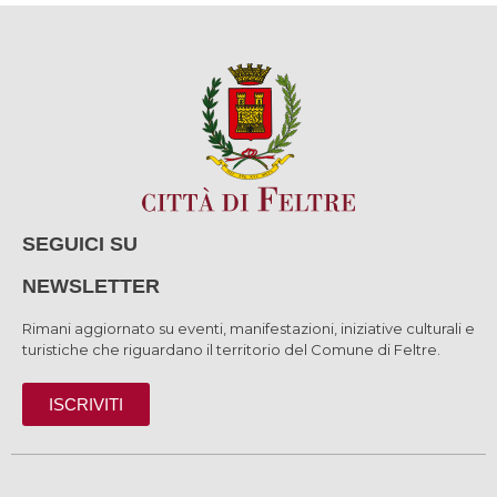
SEGUICI SU
NEWSLETTER
Rimani aggiornato su eventi, manifestazioni, iniziative culturali e
turistiche che riguardano il territorio del Comune di Feltre.
ISCRIVITI