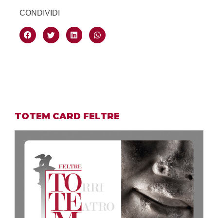
CONDIVIDI
TOTEM CARD FELTRE