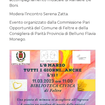
Boni.
Modera l’incontro Serena Zatta.
Evento organizzato dalla Commissione Pari
Opportunità del Comune di Feltre e della
Consigliera di Parità Provincia di Belluno Flavia
Monego.