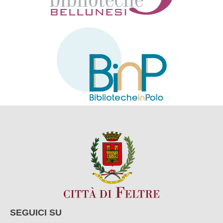
SEGUICI SU