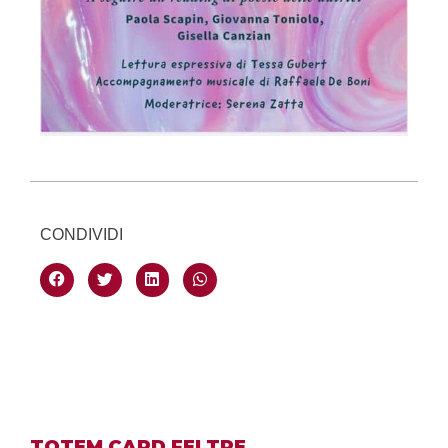
CONDIVIDI
TOTEM CARD FELTRE