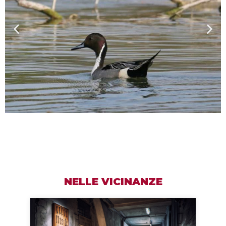
NELLE VICINANZE