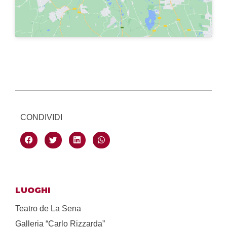
CONDIVIDI
LUOGHI
Teatro de La Sena
Galleria “Carlo Rizzarda”