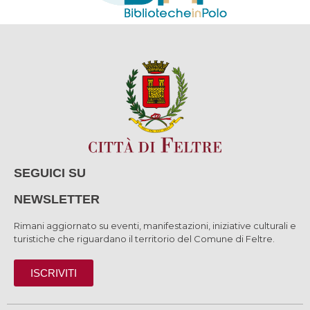
SEGUICI SU
NEWSLETTER
Rimani aggiornato su eventi, manifestazioni, iniziative culturali e
turistiche che riguardano il territorio del Comune di Feltre.
ISCRIVITI