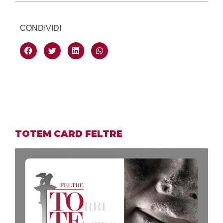
CONDIVIDI
TOTEM CARD FELTRE