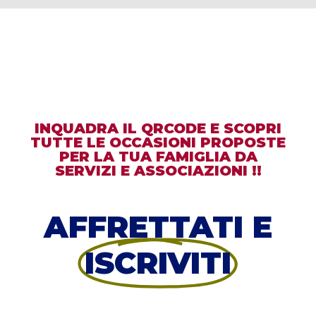
INQUADRA IL QRCODE E SCOPRI
TUTTE LE OCCASIONI PROPOSTE
PER LA TUA FAMIGLIA DA
SERVIZI E ASSOCIAZIONI !!
AFFRETTATI E
ISCRIVITI