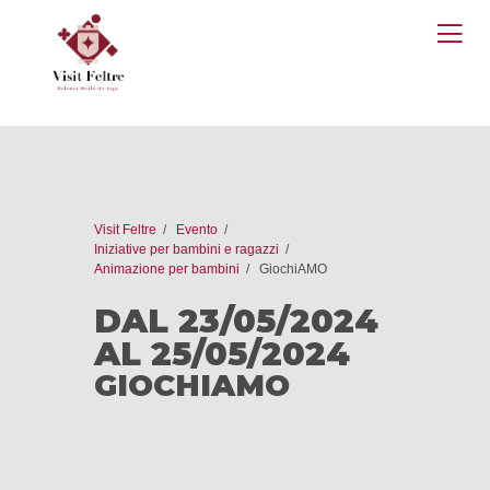
O
M
Visit Feltre
Evento
Iniziative per bambini e ragazzi
Animazione per bambini
GiochiAMO
DAL 23/05/2024
AL 25/05/2024
GIOCHIAMO