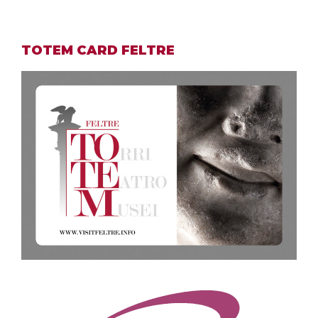
TOTEM CARD FELTRE