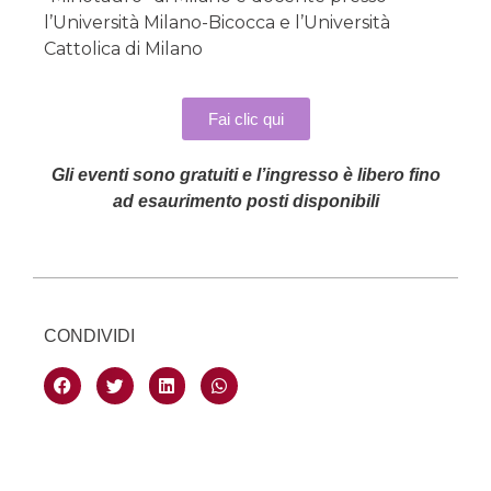
l’Università Milano-Bicocca e l’Università
Cattolica di Milano
Fai clic qui
Gli eventi sono gratuiti e l’ingresso è libero fino
ad esaurimento posti disponibili
CONDIVIDI