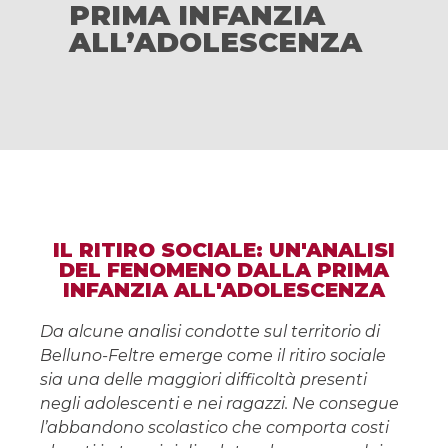
PRIMA INFANZIA
ALL’ADOLESCENZA
IL RITIRO SOCIALE: UN'ANALISI
DEL FENOMENO DALLA PRIMA
INFANZIA ALL'ADOLESCENZA
Da alcune analisi condotte sul territorio di
Belluno-Feltre emerge come il ritiro sociale
sia una delle maggiori difficoltà presenti
negli adolescenti e nei ragazzi. Ne consegue
l’abbandono scolastico che comporta costi