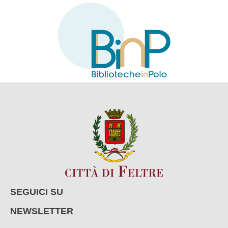
SEGUICI SU
NEWSLETTER