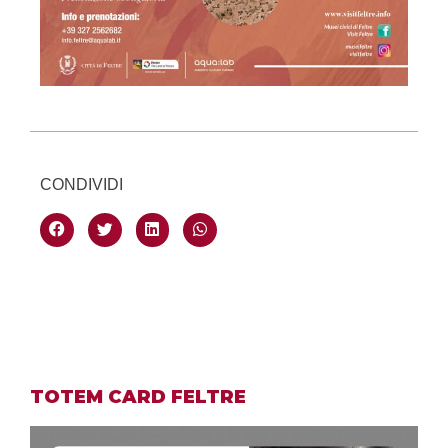
CONDIVIDI
TOTEM CARD FELTRE