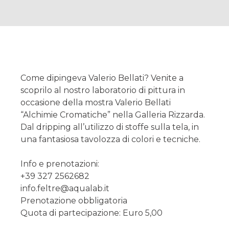
Come dipingeva Valerio Bellati? Venite a
scoprilo al nostro laboratorio di pittura in
occasione della mostra Valerio Bellati
“Alchimie Cromatiche” nella Galleria Rizzarda.
Dal dripping all’utilizzo di stoffe sulla tela, in
una fantasiosa tavolozza di colori e tecniche.
Info e prenotazioni:
+39 327 2562682
info.feltre@aqualab.it
Prenotazione obbligatoria
Quota di partecipazione: Euro 5,00