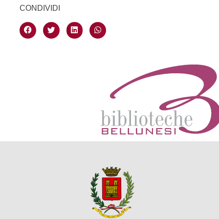
CONDIVIDI