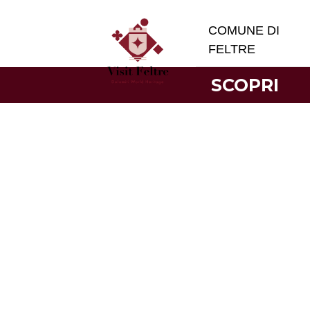
COMUNE DI
FELTRE
SCOPRI