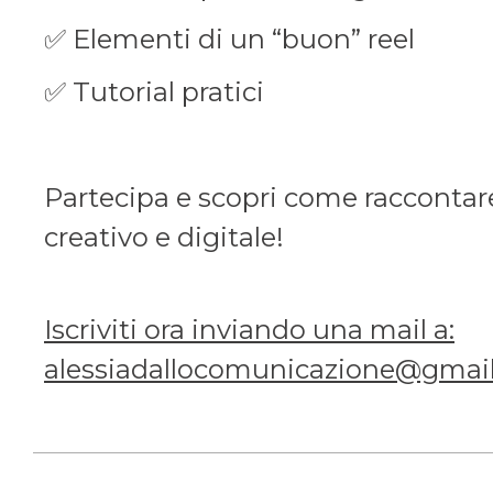
✅ Elementi di un “buon” reel
✅ Tutorial pratici
Partecipa e scopri come raccontare
creativo e digitale!
Iscriviti ora inviando una mail a:
alessiadallocomunicazione@gmai