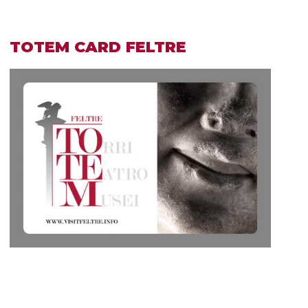
TOTEM CARD FELTRE