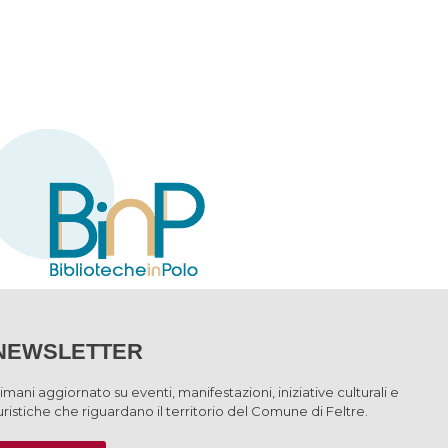
NEWSLETTER
imani aggiornato su eventi, manifestazioni, iniziative culturali e
uristiche che riguardano il territorio del Comune di Feltre.