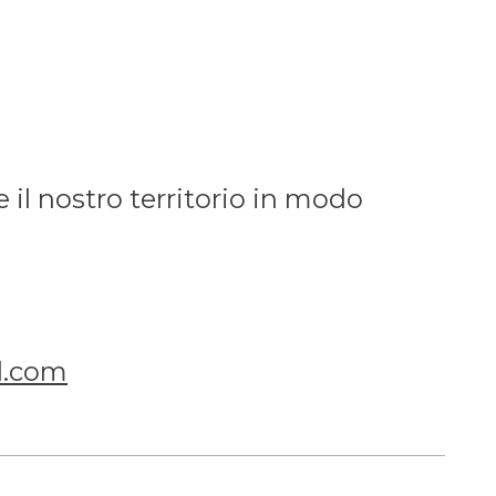
 il nostro territorio in modo
l.com