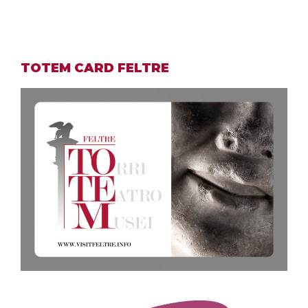
TOTEM CARD FELTRE