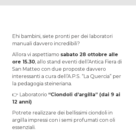
Ehi bambini, siete pronti per dei laboratori
manuali davvero incredibili?
Allora vi aspettiamo
sabato 28 ottobre alle
ore 15.30
, allo stand eventi dell’Antica Fiera di
San Matteo con due proposte davvero
interessanti a cura dell’A.P.S. “La Quercia” per
la pedagogia steineriana.
👉 Laboratorio
“Ciondoli d’argilla” (dai 9 ai
12 anni)
Potrete realizzare dei bellissimi ciondoli in
argilla impressi con i semi profumati con oli
essenziali.