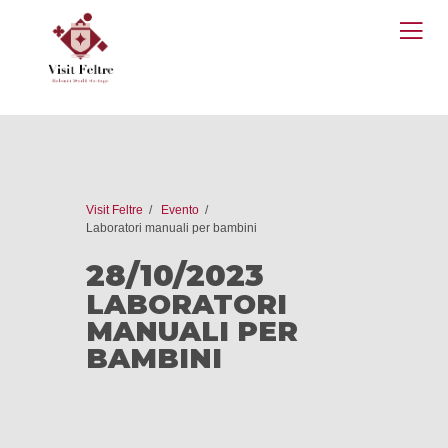
O
M
Visit Feltre
Evento
Laboratori manuali per bambini
28/10/2023
LABORATORI
MANUALI PER
BAMBINI