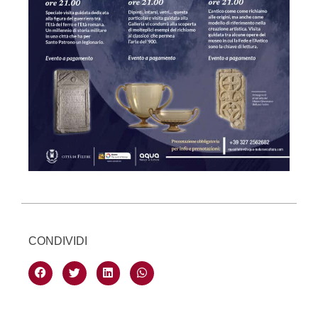
CONDIVIDI