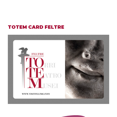
TOTEM CARD FELTRE