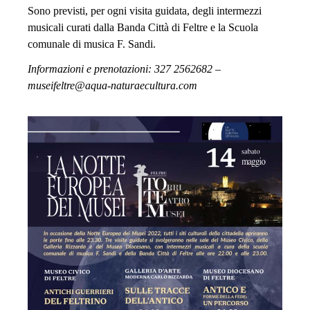
Sono previsti, per ogni visita guidata, degli intermezzi
musicali curati dalla Banda Città di Feltre e la Scuola
comunale di musica F. Sandi.
Informazioni e prenotazioni: 327 2562682 –
museifeltre@aqua-naturaecultura.com