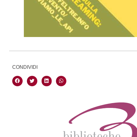
CONDIVIDI