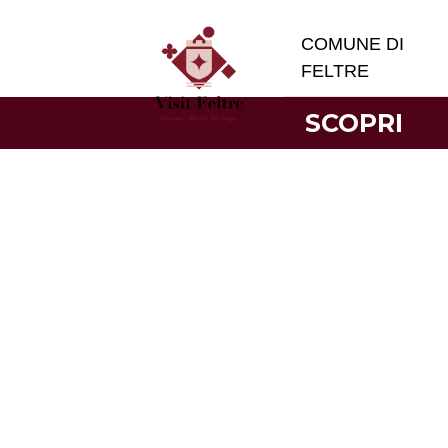
COMUNE DI
FELTRE
SCOPRI