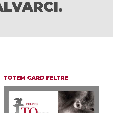
ALVARCI.
TOTEM CARD FELTRE