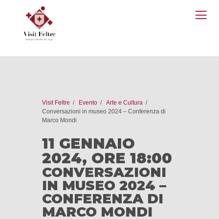
O
M
Visit Feltre
Evento
Arte e Cultura
Conversazioni in museo 2024 – Conferenza di
Marco Mondi
11 GENNAIO
2024, ORE 18:00
CONVERSAZIONI
IN MUSEO 2024 –
CONFERENZA DI
MARCO MONDI