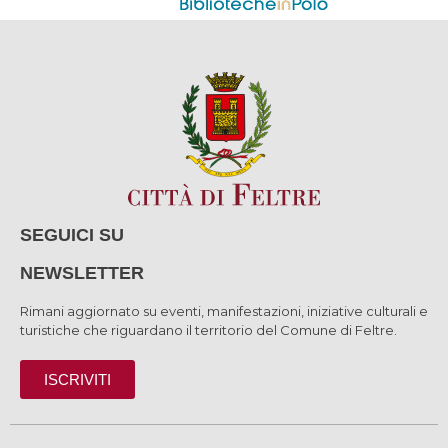
SEGUICI SU
NEWSLETTER
Rimani aggiornato su eventi, manifestazioni, iniziative culturali e
turistiche che riguardano il territorio del Comune di Feltre.
ISCRIVITI