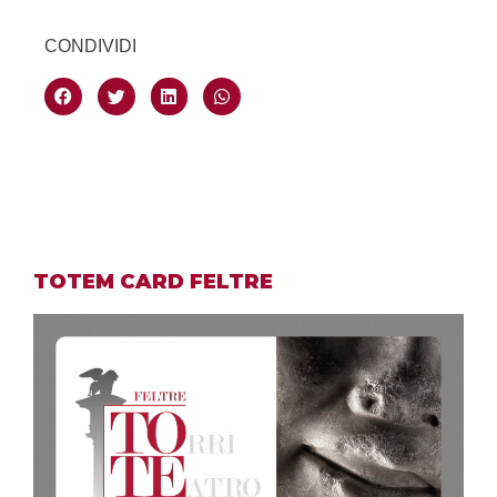
CONDIVIDI
TOTEM CARD FELTRE