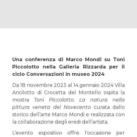
Una conferenza di Marco Mondi su Toni
Piccolotto nella Galleria Rizzarda per il
ciclo Conversazioni in museo 2024
Da 18 novembre 2023 al 14 gennaio 2024 Villa
Ancilotto di Crocetta del Montello ospita la
mostra
Toni Piccolotto. La natura nella
pittura veneta del Novecento
curata dallo
storico dell’arte Marco Mondi e realizzata con
la collaborazione degli eredi dell’artista.
L’evento espositivo offre l’occasione per