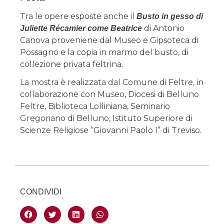
Tra le opere esposte anche il
Busto in gesso di
di Antonio
Juliette Récamier come Beatrice
Canova proveniene dal Museo e Gipsoteca di
Possagno e la copia in marmo del busto, di
collezione privata feltrina.
La mostra è realizzata dal Comune di Feltre, in
collaborazione con Museo, Diocesi di Belluno
Feltre, Biblioteca Lolliniana, Seminario
Gregoriano di Belluno, Istituto Superiore di
Scienze Religiose “Giovanni Paolo I” di Treviso.
CONDIVIDI