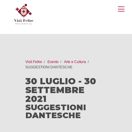
O
M
Visit Feltre
Evento
Arte e Cultura
SUGGESTIONI DANTESCHE
30 LUGLIO - 30
SETTEMBRE
2021
SUGGESTIONI
DANTESCHE