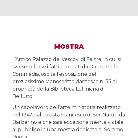
MOSTRA
L’Antico Palazzo dei Vescovi di Feltre, in cui si
svolsero forse i fatti ricordati da Dante nella
Commedia, ospita l’esposizione del
preziosissimo Manoscritto dantesco n. 35 di
proprietà della Biblioteca Lolliniana di
Belluno.
Un capolavoro dell’arte miniatoria realizzato
nel 1347 dal copista Francesco di Ser Nardo da
Barberino e che sarà eccezionalmente visibile
al pubblico in una mostra dedicata al Sommo
Poeta.