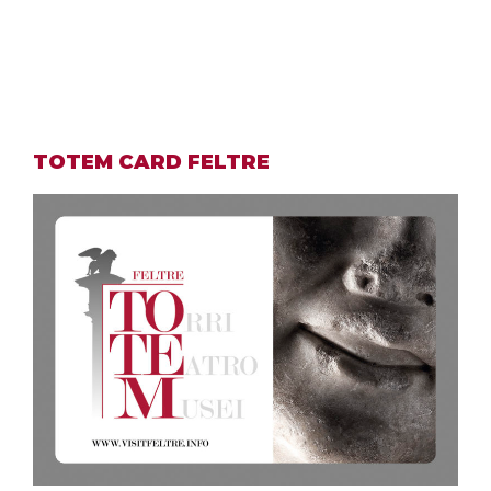
TOTEM CARD FELTRE