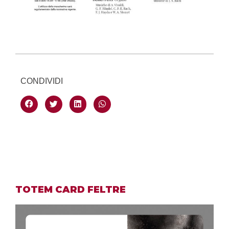
CONDIVIDI
TOTEM CARD FELTRE