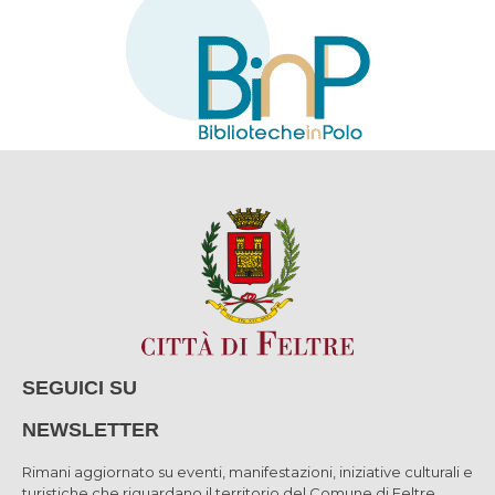
SEGUICI SU
NEWSLETTER
Rimani aggiornato su eventi, manifestazioni, iniziative culturali e
turistiche che riguardano il territorio del Comune di Feltre.