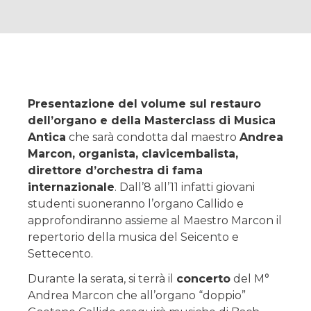
Presentazione del volume sul restauro
dell’organo e della Masterclass di Musica
Antica
che sarà condotta dal maestro
Andrea
Marcon, organista, clavicembalista,
direttore d’orchestra di fama
internazionale
. Dall’8 all’11 infatti giovani
studenti suoneranno l’organo Callido e
approfondiranno assieme al Maestro Marcon il
repertorio della musica del Seicento e
Settecento.
Durante la serata, si terrà il
concerto
del M°
Andrea Marcon che all’organo “doppio”