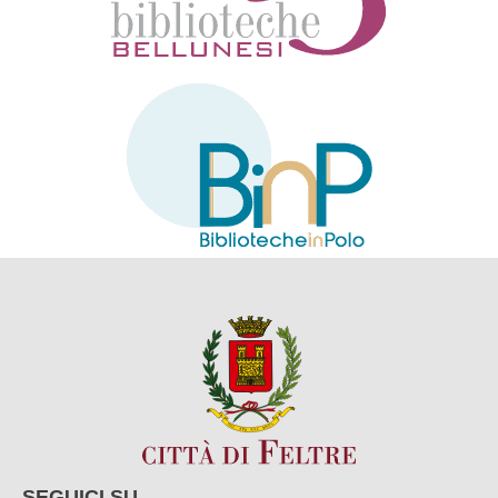
SEGUICI SU