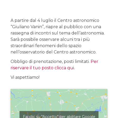
A partire dal 4 luglio il Centro astronomico
“Giuliano Vanin”, riapre al pubblico con una
rassegna di incontri sul tema dell’astronomia.
Sarà possibile osservare alcuni tra i più
straordinari fenomeni dello spazio
nell’osservatorio del Centro astronomico.
Obbligo di prenotazione, posti limitati.
Per
riservare il tuo posto clicca qui.
Vi aspettiamo!
Fai clic su "Accetto" per abilitare Google