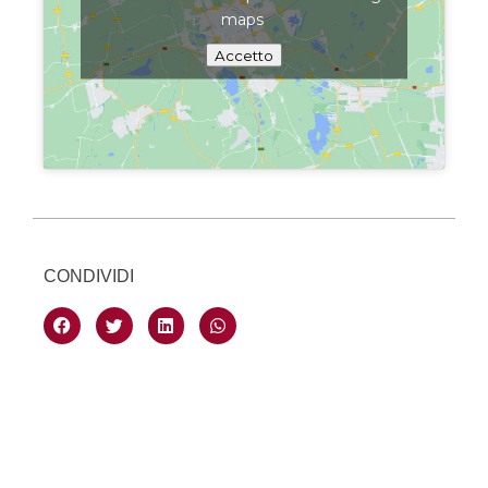
maps
Accetto
CONDIVIDI