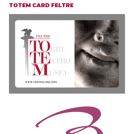
TOTEM CARD FELTRE