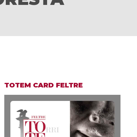
TOTEM CARD FELTRE