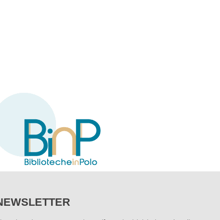
NEWSLETTER