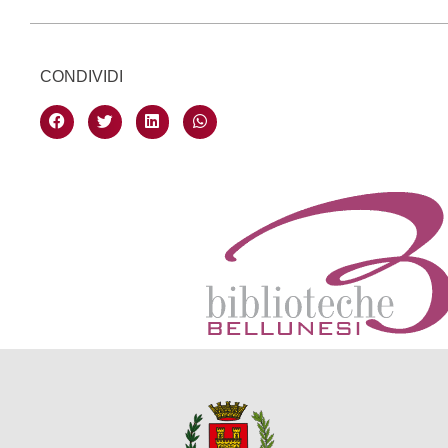
CONDIVIDI