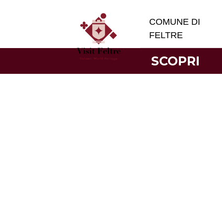
COMUNE DI
FELTRE
SCOPRI