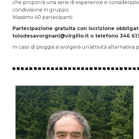
che proporrà una serie di esperienze e considerazioni,
condivisione in gruppo.
Massimo 40 partecipanti.
Partecipazione gratuita con iscrizione obbligat
toiodesavorgnani@virgilio.it o telefono 346 61
In caso di pioggia si svolgerà un’attività alternativa p