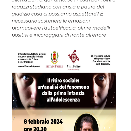
ragazzi studiano con ansia e paura del
giudizio cosa ci possiamo aspettare? È
necessario sostenere le emozioni,
promuovere l’autoefficacia, offrire modelli
positivi e incoraggiarli di fronte all’errore