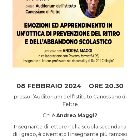
08 FEBBRAIO 2024 ORE 20.30
presso l’Auditorium dell’Istituto Canossiano di
Feltre
Chi è
Andrea Maggi?
Insegnante di lettere nella scuola secondaria
di I grado, è diventato l’insegnante più famoso