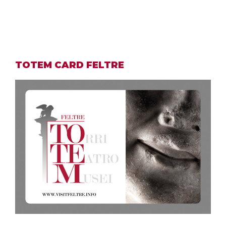
TOTEM CARD FELTRE