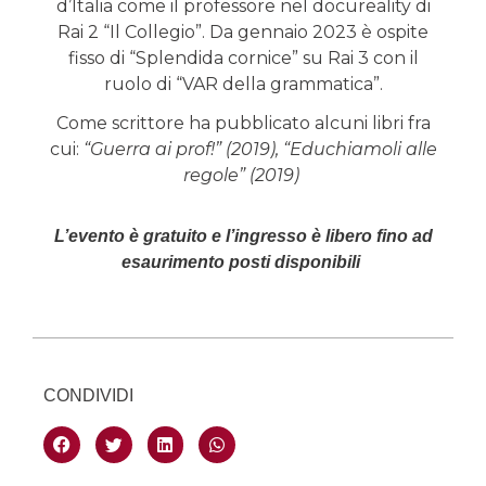
d’Italia come il professore nel docureality di
Rai 2 “Il Collegio”. Da gennaio 2023 è ospite
fisso di “Splendida cornice” su Rai 3 con il
ruolo di “VAR della grammatica”.
Come scrittore ha pubblicato alcuni libri fra
cui:
“Guerra ai prof!” (2019), “Educhiamoli alle
regole” (2019)
L’evento è gratuito e l’ingresso è libero fino ad
esaurimento posti disponibili
CONDIVIDI