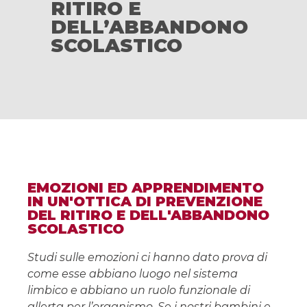
RITIRO E
DELL’ABBANDONO
SCOLASTICO
EMOZIONI ED APPRENDIMENTO
IN UN'OTTICA DI PREVENZIONE
DEL RITIRO E DELL'ABBANDONO
SCOLASTICO
Studi sulle emozioni ci hanno dato prova di
come esse abbiano luogo nel sistema
limbico e abbiano un ruolo funzionale di
allerta per l’organismo. Se i nostri bambini e