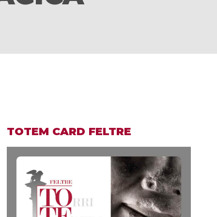
TOTEM CARD FELTRE