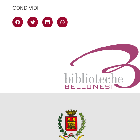
CONDIVIDI