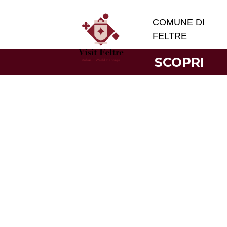
COMUNE DI
FELTRE
SCOPRI