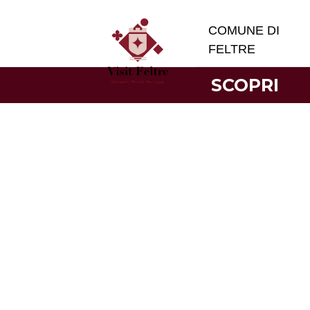
COMUNE DI
FELTRE
SCOPRI