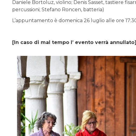
Daniele Bortoluz, violino; Denis Sasset, tastiere fis
percussioni; Stefano Roncen, batteria)
L’appuntamento è domenica 26 luglio alle ore 17:30 
[In caso di mal tempo l’ evento verrà annullato