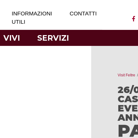
INFORMAZIONI
CONTATTI
UTILI
VIVI
SERVIZI
Visit Feltre
26/
CAS
EVE
ANN
P