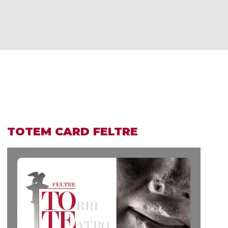
TOTEM CARD FELTRE