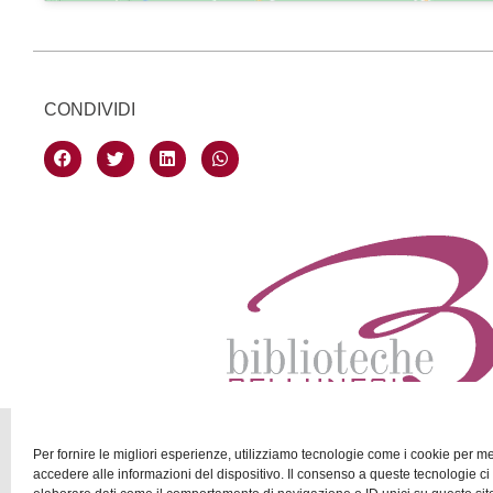
CONDIVIDI
Per fornire le migliori esperienze, utilizziamo tecnologie come i cookie per 
accedere alle informazioni del dispositivo. Il consenso a queste tecnologie ci