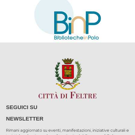
SEGUICI SU
NEWSLETTER
Rimani aggiornato su eventi, manifestazioni, iniziative culturali e