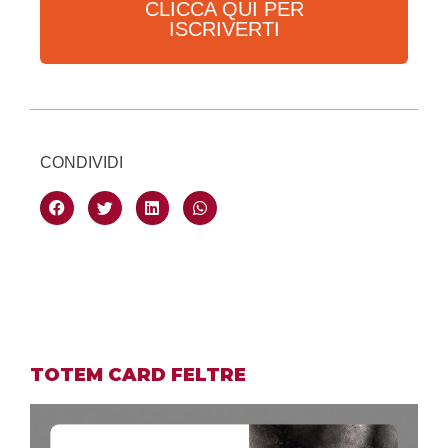
CLICCA QUI PER
ISCRIVERTI
CONDIVIDI
TOTEM CARD FELTRE