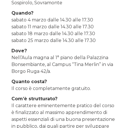
Sospirolo, Sovramonte
Quando?
sabato 4 marzo dalle 14.30 alle 17.30
sabato 11 marzo dalle 14.30 alle 17.30
sabato 18 marzo dalle 14.30 alle 17.30
sabato 25 marzo dalle 14.30 alle 17.30
Dove?
Nell’Aula magna al 1° piano della Palazzina
Bonsembiante, al Campus “Tina Merlin” in via
Borgo Ruga 42/a.
Quanto costa?
Il corso è completamente gratuito.
Com’è strutturato?
Il carattere eminentemente pratico del corso
è finalizzato al massimo apprendimento di
aspetti essenziali di una buona presentazione
in pubblico, dai quali partire per sviluppare