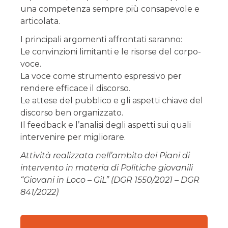
una competenza sempre più consapevole e
articolata.
I principali argomenti affrontati saranno:
Le convinzioni limitanti e le risorse del corpo-
voce.
La voce come strumento espressivo per
rendere efficace il discorso.
Le attese del pubblico e gli aspetti chiave del
discorso ben organizzato.
Il feedback e l’analisi degli aspetti sui quali
intervenire per migliorare.
Attività realizzata nell’ambito dei Piani di
intervento in materia di Politiche giovanili
“Giovani in Loco – GiL” (DGR 1550/2021 – DGR
841/2022)