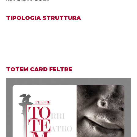
TIPOLOGIA STRUTTURA
TOTEM CARD FELTRE