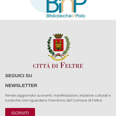
SEGUICI SU
NEWSLETTER
Rimani aggiornato su eventi, manifestazioni, iniziative culturali e
turistiche che riguardano il territorio del Comune di Feltre.
ISCRIVITI