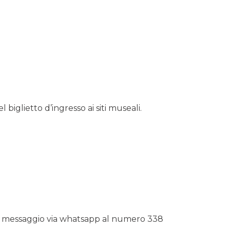
 biglietto d’ingresso ai siti museali.
n messaggio via whatsapp al numero 338