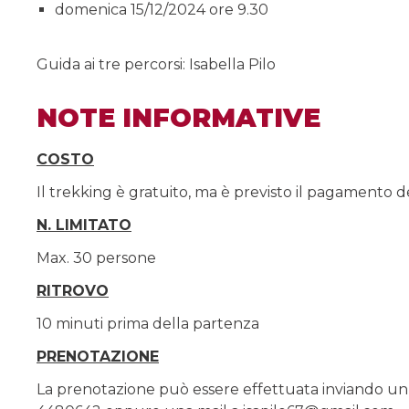
domenica 15/12/2024 ore 9.30
Guida ai tre percorsi: Isabella Pilo
NOTE INFORMATIVE
COSTO
Il trekking è gratuito, ma è previsto il pagamento del
N. LIMITATO
Max. 30 persone
RITROVO
10 minuti prima della partenza
PRENOTAZIONE
La prenotazione può essere effettuata inviando u