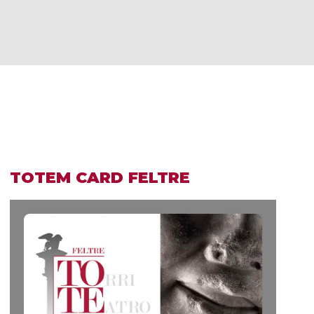
TOTEM CARD FELTRE