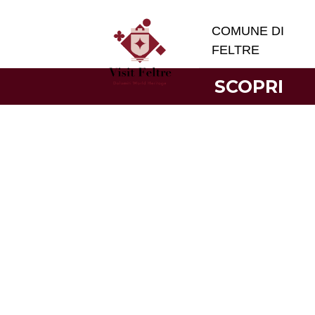
COMUNE DI
FELTRE
SCOPRI