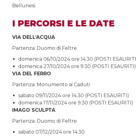
Bellunesi.
I PERCORSI E LE DATE
VIA DELL’ACQUA
Partenza: Duomo di Feltre
domenica
06/10/2024 ore 14.30 (POSTI ESAURITI
domenica 27/10/2024 ore 9.30 (POSTI ESAURITI)
VIA DEL FERRO
Partenza: Monumento ai Caduti
sabato 09/11/2024 ore 14.30 (POSTI ESAURITI)
domenica 17/11/2024 ore 9.30 (POSTI ESAURITI)
IMAGO SCULPTA
Partenza: Duomo di Feltre
sabato 07/12/2024 ore 14.30