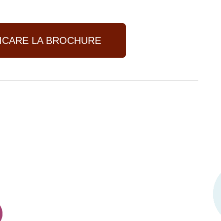
RICARE LA BROCHURE