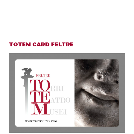
TOTEM CARD FELTRE