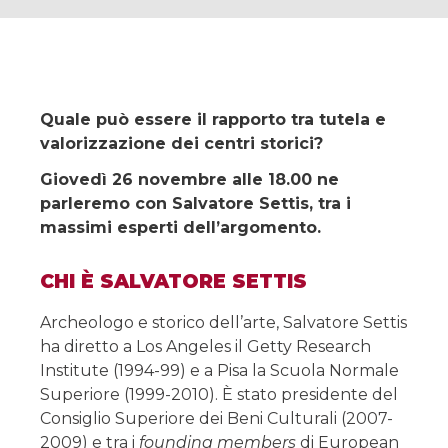
Quale può essere il rapporto tra tutela e
valorizzazione dei centri storici?
Giovedì 26 novembre alle 18.00 ne
parleremo con Salvatore Settis, tra i
massimi esperti dell’argomento.
CHI È SALVATORE SETTIS
Archeologo e storico dell’arte, Salvatore Settis
ha diretto a Los Angeles il Getty Research
Institute (1994-99) e a Pisa la Scuola Normale
Superiore (1999-2010). È stato presidente del
Consiglio Superiore dei Beni Culturali (2007-
2009) e tra i
founding members
di European