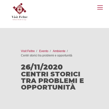
O
M
Visit Feltre
Evento
Ambiente
Centri storici tra problemi e opportunità
26/11/2020
CENTRI STORICI
TRA PROBLEMI E
OPPORTUNITÀ