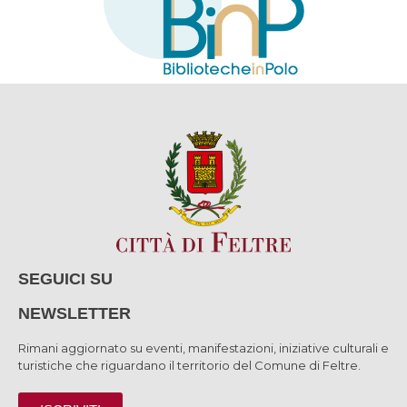
SEGUICI SU
NEWSLETTER
Rimani aggiornato su eventi, manifestazioni, iniziative culturali e
turistiche che riguardano il territorio del Comune di Feltre.