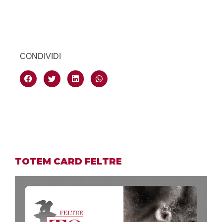
CONDIVIDI
TOTEM CARD FELTRE