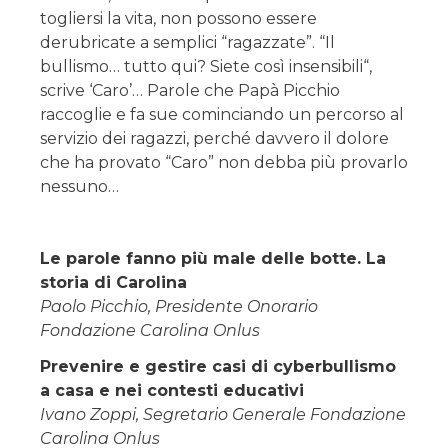
togliersi la vita, non possono essere
derubricate a semplici “ragazzate”. “Il
bullismo… tutto qui? Siete così insensibili“,
scrive ‘Caro’… Parole che Papà Picchio
raccoglie e fa sue cominciando un percorso al
servizio dei ragazzi, perché davvero il dolore
che ha provato “Caro” non debba più provarlo
nessuno…
Le parole fanno più male delle botte. La
storia di Carolina
Paolo Picchio, Presidente Onorario
Fondazione Carolina Onlus
Prevenire e gestire casi di cyberbullismo
a casa e nei contesti educativi
Ivano Zoppi, Segretario Generale Fondazione
Carolina Onlus