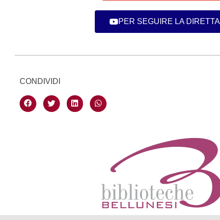
PER SEGUIRE LA DIRETTA
CONDIVIDI