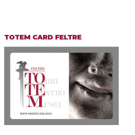
TOTEM CARD FELTRE