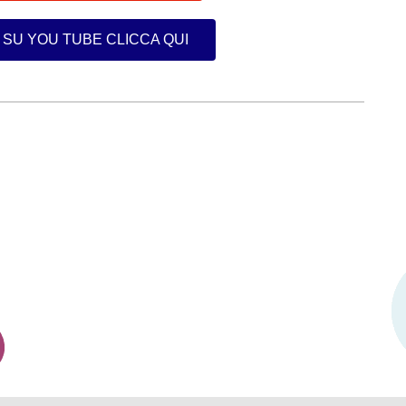
 SU YOU TUBE CLICCA QUI