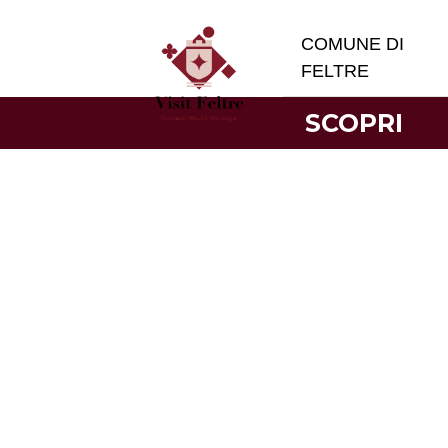
COMUNE DI
FELTRE
SCOPRI