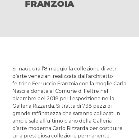
FRANZOIA
Si inaugura l’8 maggio la collezione di vetri
d’arte veneziani realizzata dall’architetto
feltrino Ferruccio Franzoia con la moglie Carla
Nasci e donata al Comune di Feltre nel
dicembre del 2018 per l’esposizione nella
Galleria Rizzarda. Si tratta di 738 pezzi di
grande raffinatezza che saranno collocati in
ampie sale all’ultimo piano della Galleria
d’arte moderna Carlo Rizzarda per costituire
una prestigiosa collezione permanente.