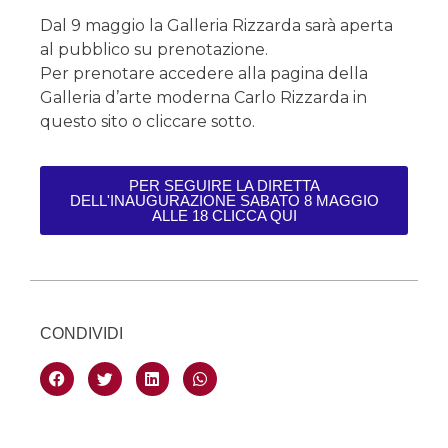
Dal 9 maggio la Galleria Rizzarda sarà aperta
al pubblico su prenotazione.
Per prenotare accedere alla pagina della
Galleria d’arte moderna Carlo Rizzarda in
questo sito o cliccare sotto.
PER SEGUIRE LA DIRETTA
DELL'INAUGURAZIONE SABATO 8 MAGGIO
ALLE 18 CLICCA QUI
CONDIVIDI