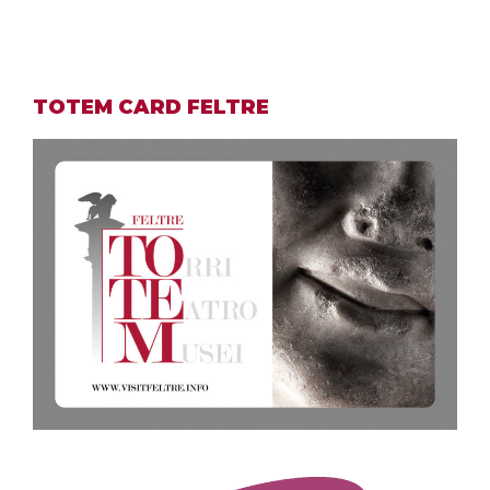
TOTEM CARD FELTRE