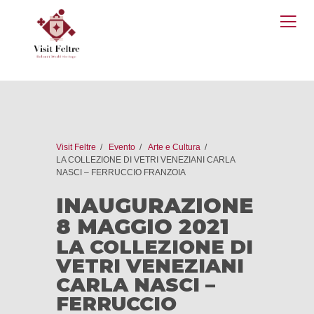
O
M
Visit Feltre
Evento
Arte e Cultura
LA COLLEZIONE DI VETRI VENEZIANI CARLA
NASCI – FERRUCCIO FRANZOIA
INAUGURAZIONE
8 MAGGIO 2021
LA COLLEZIONE DI
VETRI VENEZIANI
CARLA NASCI –
FERRUCCIO