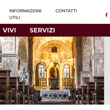
INFORMAZIONI
CONTATTI
UTILI
VIVI
SERVIZI