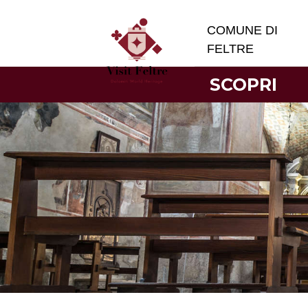
COMUNE DI
FELTRE
SCOPRI