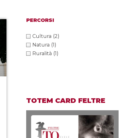
PERCORSI
Cultura
(2)
Natura
(1)
Ruralità
(1)
TOTEM CARD FELTRE