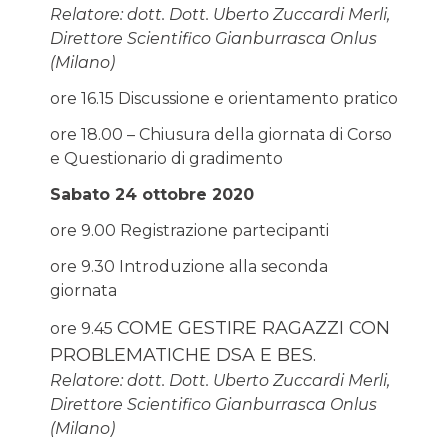
Relatore: dott. Dott. Uberto Zuccardi Merli,
Direttore Scientifico Gianburrasca Onlus
(Milano)
ore 16.15 Discussione e orientamento pratico
ore 18.00 – Chiusura della giornata di Corso
e Questionario di gradimento
Sabato 24 ottobre 2020
ore 9.00 Registrazione partecipanti
ore 9.30 Introduzione alla seconda
giornata
COME GESTIRE RAGAZZI CON
ore 9.45
PROBLEMATICHE DSA E BES.
Relatore: dott. Dott. Uberto Zuccardi Merli,
Direttore Scientifico Gianburrasca Onlus
(Milano)