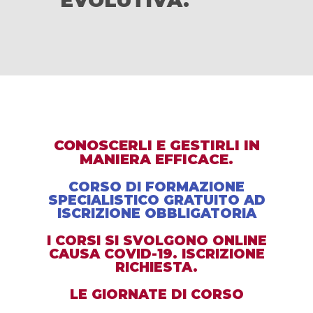
EVOLUTIVA.
CONOSCERLI E GESTIRLI IN
MANIERA EFFICACE.
CORSO DI FORMAZIONE
SPECIALISTICO GRATUITO AD
ISCRIZIONE OBBLIGATORIA
I CORSI SI SVOLGONO ONLINE
CAUSA COVID-19. ISCRIZIONE
RICHIESTA.
LE GIORNATE DI CORSO