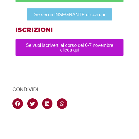
Se sei un INSEGNANTE clicca qui
ISCRIZIONI
Se vuoi iscriverti al corso del 6-7 novembre
clicca qui
CONDIVIDI