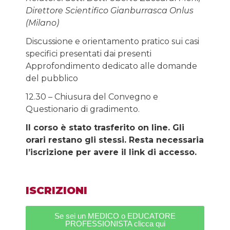
Direttore Scientifico Gianburrasca Onlus
(Milano)
Discussione e orientamento pratico sui casi
specifici presentati dai presenti
Approfondimento dedicato alle domande
del pubblico
12.30 – Chiusura del Convegno e
Questionario di gradimento.
Il corso è stato trasferito on line. Gli
orari restano gli stessi. Resta necessaria
l’iscrizione per avere il link di accesso.
ISCRIZIONI
Se sei un MEDICO o EDUCATORE
PROFESSIONISTA clicca qui