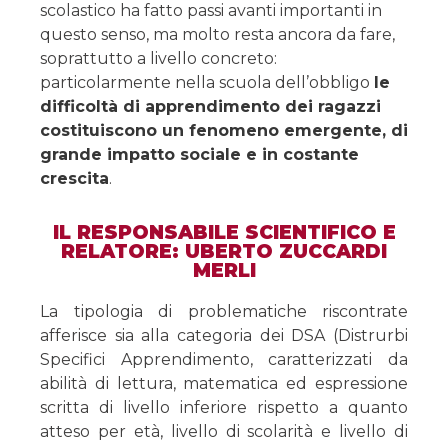
scolastico ha fatto passi avanti importanti in
questo senso, ma molto resta ancora da fare,
soprattutto a livello concreto:
particolarmente nella scuola dell’obbligo
le
difficoltà di apprendimento dei ragazzi
costituiscono un fenomeno emergente, di
grande impatto sociale e in costante
crescita
.
IL RESPONSABILE SCIENTIFICO E
RELATORE: UBERTO ZUCCARDI
MERLI
La tipologia di problematiche riscontrate
afferisce sia alla categoria dei DSA (Distrurbi
Specifici Apprendimento, caratterizzati da
abilità di lettura, matematica ed espressione
scritta di livello inferiore rispetto a quanto
atteso per età, livello di scolarità e livello di