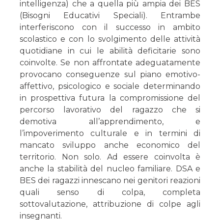
intelligenza) che a quella più ampia dei BES
(Bisogni Educativi Speciali). Entrambe
interferiscono con il successo in ambito
scolastico e con lo svolgimento delle attività
quotidiane in cui le abilità deficitarie sono
coinvolte. Se non affrontate adeguatamente
provocano conseguenze sul piano emotivo-
affettivo, psicologico e sociale determinando
in prospettiva futura la compromissione del
percorso lavorativo del ragazzo che si
demotiva all’apprendimento, e
l’impoverimento culturale e in termini di
mancato sviluppo anche economico del
territorio. Non solo. Ad essere coinvolta è
anche la stabilità del nucleo familiare. DSA e
BES dei ragazzi innescano nei genitori reazioni
quali senso di colpa, completa
sottovalutazione, attribuzione di colpe agli
insegnanti.