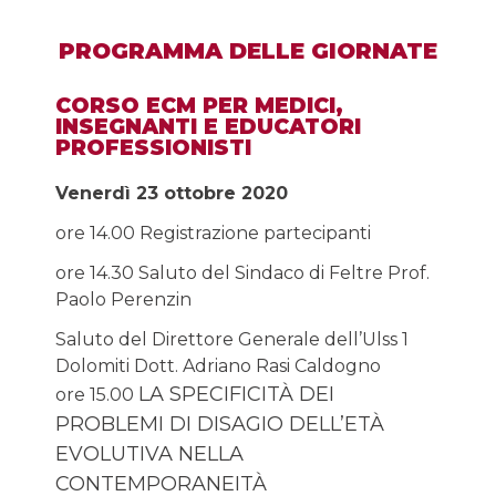
PROGRAMMA DELLE GIORNATE
CORSO ECM PER MEDICI,
INSEGNANTI E EDUCATORI
PROFESSIONISTI
Venerdì 23 ottobre 2020
ore 14.00 Registrazione partecipanti
ore 14.30 Saluto del Sindaco di Feltre Prof.
Paolo Perenzin
Saluto del Direttore Generale dell’Ulss 1
Dolomiti Dott. Adriano Rasi Caldogno
LA SPECIFICITÀ DEI
ore 15.00
PROBLEMI DI DISAGIO DELL’ETÀ
EVOLUTIVA NELLA
CONTEMPORANEITÀ