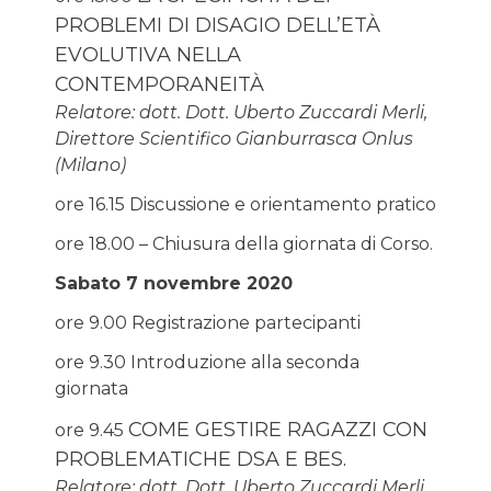
PROBLEMI DI DISAGIO DELL’ETÀ
EVOLUTIVA NELLA
CONTEMPORANEITÀ
Relatore: dott. Dott. Uberto Zuccardi Merli,
Direttore Scientifico Gianburrasca Onlus
(Milano)
ore 16.15 Discussione e orientamento pratico
ore 18.00 – Chiusura della giornata di Corso.
Sabato 7 novembre 2020
ore 9.00 Registrazione partecipanti
ore 9.30 Introduzione alla seconda
giornata
COME GESTIRE RAGAZZI CON
ore 9.45
PROBLEMATICHE DSA E BES.
Relatore: dott. Dott. Uberto Zuccardi Merli,