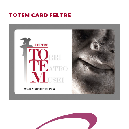
TOTEM CARD FELTRE