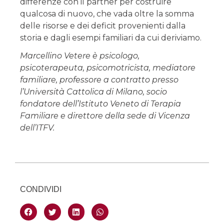
differenze con il partner per costruire
qualcosa di nuovo, che vada oltre la somma
delle risorse e dei deficit provenienti dalla
storia e dagli esempi familiari da cui deriviamo.
Marcellino Vetere è psicologo,
psicoterapeuta, psicomotricista, mediatore
familiare, professore a contratto presso
l’Università Cattolica di Milano, socio
fondatore dell’Istituto Veneto di Terapia
Familiare e direttore della sede di Vicenza
dell’ITFV.
CONDIVIDI