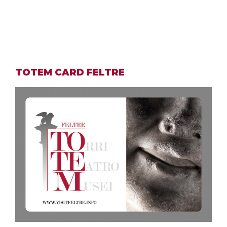
TOTEM CARD FELTRE