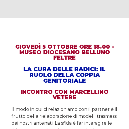
GIOVEDÌ 5 OTTOBRE ORE 18.00 -
MUSEO DIOCESANO BELLUNO
FELTRE
LA CURA DELLE RADICI: IL
RUOLO DELLA COPPIA
GENITORIALE
INCONTRO CON MARCELLINO
VETERE
Il modo in cui ci relazioniamo con il partner è il
frutto della rielaborazione di modelli trasmessi
dai nostri antenati. La sfida è far interagire le