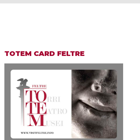
TOTEM CARD FELTRE