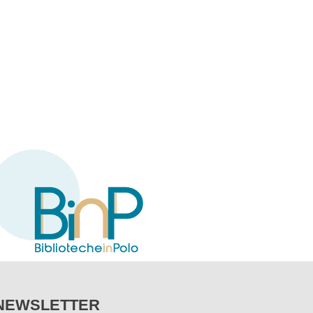
NEWSLETTER