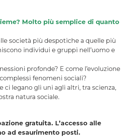
sieme? Molto più semplice di quanto
lle società più despotiche a quelle più
niscono individui e gruppi nell’uomo e
nessioni profonde? E come l’evoluzione
 complessi fenomeni sociali?
i legano gli uni agli altri, tra scienza,
ostra natura sociale.
azione gratuita. L’accesso alle
ino ad esaurimento posti.