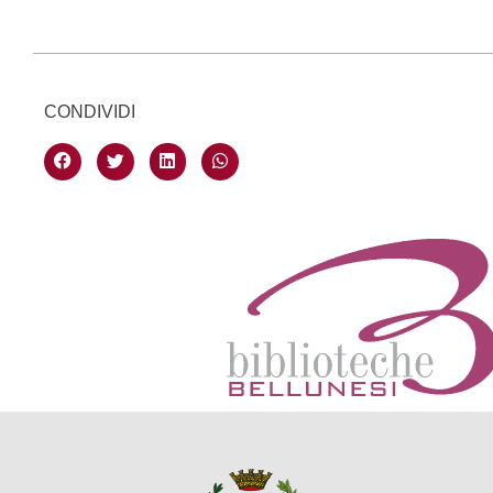
CONDIVIDI