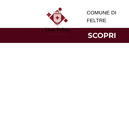
COMUNE DI
FELTRE
SCOPRI