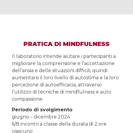
PRATICA DI MINDFULNESS
Il laboratorio intende aiutare i partecipanti a
migliorare la comprensione e l’accettazione
dell’ansia e delle situazioni difficili, quindi
aumentare il loro livello di autostima e la loro
percezione di autoefficacia, attraverso
l’utilizzo di tecniche di mindfulness e auto
compassione.
Periodo di svolgimento
giugno – dicembre 2024
6/8 incontri a classe della durata di 2 ore
ciascuno