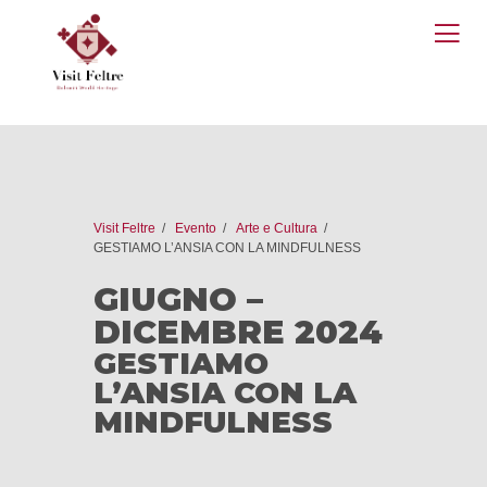
O
M
Visit Feltre
Evento
Arte e Cultura
GESTIAMO L’ANSIA CON LA MINDFULNESS
GIUGNO –
DICEMBRE 2024
GESTIAMO
L’ANSIA CON LA
MINDFULNESS