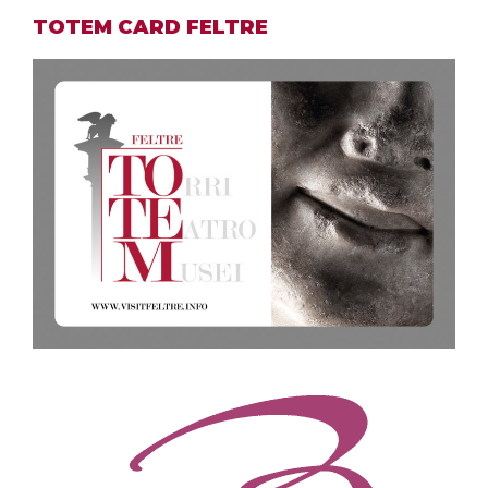
TOTEM CARD FELTRE