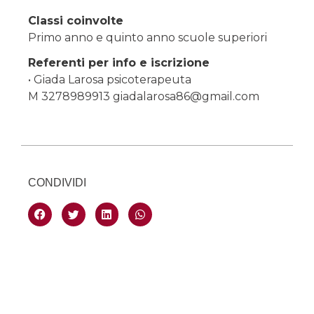
Classi coinvolte
Primo anno e quinto anno scuole superiori
Referenti per info e iscrizione
• Giada Larosa psicoterapeuta
M 3278989913 giadalarosa86@gmail.com
CONDIVIDI