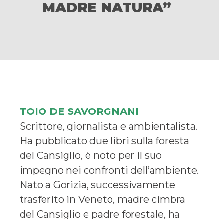
MADRE NATURA”
TOIO DE SAVORGNANI
Scrittore, giornalista e ambientalista.
Ha pubblicato due libri sulla foresta
del Cansiglio, è noto per il suo
impegno nei confronti dell’ambiente.
Nato a Gorizia, successivamente
trasferito in Veneto, madre cimbra
del Cansiglio e padre forestale, ha