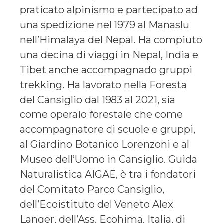
praticato alpinismo e partecipato ad
una spedizione nel 1979 al Manaslu
nell’Himalaya del Nepal. Ha compiuto
una decina di viaggi in Nepal, India e
Tibet anche accompagnado gruppi
trekking. Ha lavorato nella Foresta
del Cansiglio dal 1983 al 2021, sia
come operaio forestale che come
accompagnatore di scuole e gruppi,
al Giardino Botanico Lorenzoni e al
Museo dell’Uomo in Cansiglio. Guida
Naturalistica AIGAE, è tra i fondatori
del Comitato Parco Cansiglio,
dell’Ecoistituto del Veneto Alex
Langer, dell’Ass. Ecohima, Italia, di