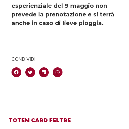
esperienziale del 9 maggio non
prevede la prenotazione e si terrà
anche in caso di lieve pioggia.
CONDIVIDI
TOTEM CARD FELTRE