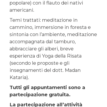
popolare) con il flauto dei nativi
americani.
Temi trattati: meditazione in
cammino, immersione in foresta e
sintonia con l’ambiente, meditazione
accompagnata dal tamburo,
abbracciare gli alberi, breve
esperienza di Yoga della Risata
(secondo le proposte e gli
insegnamenti del dott. Madan
Kataria).
Tutti gli appuntamenti sono a
partecipazione gratuita.
La partecipazione all’attività