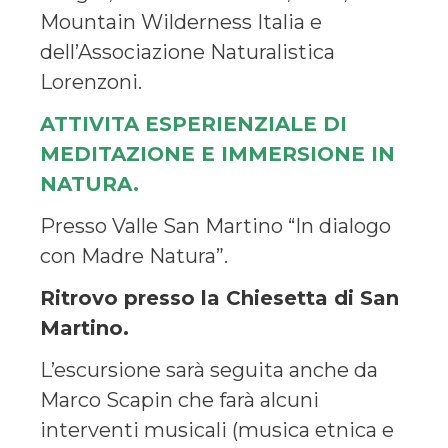
Mountain Wilderness Italia e
dell’Associazione Naturalistica
Lorenzoni.
ATTIVITA ESPERIENZIALE DI
MEDITAZIONE E IMMERSIONE IN
NATURA.
Presso Valle San Martino “In dialogo
con Madre Natura”.
Ritrovo presso la Chiesetta di San
Martino.
L’escursione sarà seguita anche da
Marco Scapin che farà alcuni
interventi musicali (musica etnica e