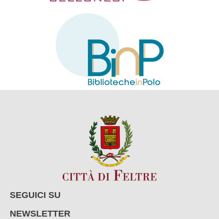
SEGUICI SU
NEWSLETTER