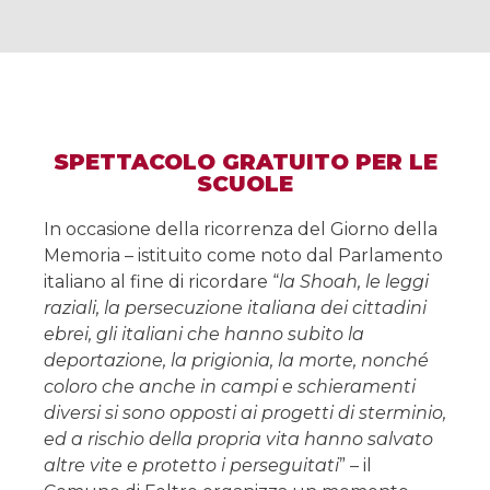
SPETTACOLO GRATUITO PER LE
SCUOLE
In occasione della ricorrenza del Giorno della
Memoria – istituito come noto dal Parlamento
italiano al fine di ricordare “
la Shoah, le leggi
raziali, la persecuzione italiana dei cittadini
ebrei, gli italiani che hanno subito la
deportazione, la prigionia, la morte, nonché
coloro che anche in campi e schieramenti
diversi si sono opposti ai progetti di sterminio,
ed a rischio della propria vita hanno salvato
altre vite e protetto i perseguitati
” – il