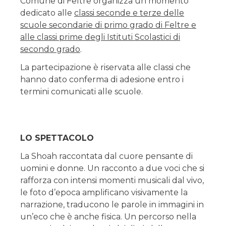
Comune di Feltre organizza un momento
dedicato alle
classi seconde e terze delle
scuole secondarie di primo grado di Feltre e
alle classi prime degli Istituti Scolastici di
secondo grado
.
La partecipazione è riservata alle classi che
hanno dato conferma di adesione entro i
termini comunicati alle scuole.
LO SPETTACOLO
La Shoah raccontata dal cuore pensante di
uomini e donne. Un racconto a due voci che si
rafforza con intensi momenti musicali dal vivo,
le foto d’epoca amplificano visivamente la
narrazione, traducono le parole in immagini in
un’eco che è anche fisica. Un percorso nella