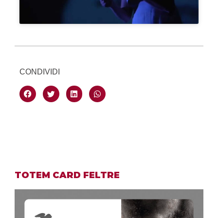
CONDIVIDI
TOTEM CARD FELTRE