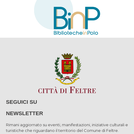
SEGUICI SU
NEWSLETTER
Rimani aggiornato su eventi, manifestazioni, iniziative culturali e
turistiche che riguardano il territorio del Comune di Feltre.