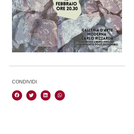
CONDIVIDI