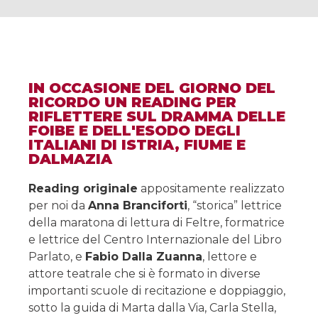
IN OCCASIONE DEL GIORNO DEL
RICORDO UN READING PER
RIFLETTERE SUL DRAMMA DELLE
FOIBE E DELL'ESODO DEGLI
ITALIANI DI ISTRIA, FIUME E
DALMAZIA
Reading originale
appositamente realizzato
per noi da
Anna Branciforti
, “storica” lettrice
della maratona di lettura di Feltre, formatrice
e lettrice del Centro Internazionale del Libro
Parlato, e
Fabio Dalla Zuanna
, lettore e
attore teatrale che si è formato in diverse
importanti scuole di recitazione e doppiaggio,
sotto la guida di Marta dalla Via, Carla Stella,