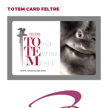
TOTEM CARD FELTRE