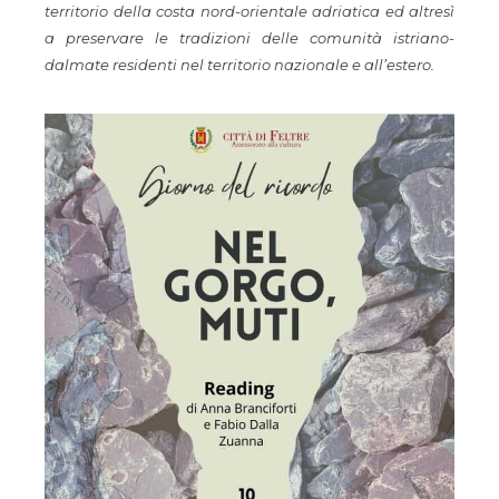
territorio della costa nord-orientale adriatica ed altresì
a preservare le tradizioni delle comunità istriano-
dalmate residenti nel territorio nazionale e all’estero.