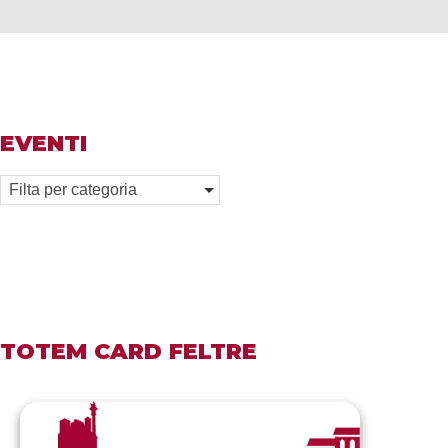
EVENTI
Filta per categoria
TOTEM CARD FELTRE