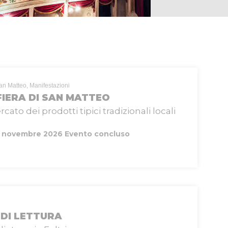
San Matteo, Manifestazioni
FIERA DI SAN MATTEO
ato dei prodotti tipici tradizionali locali
 novembre 2026
Evento concluso
DI LETTURA