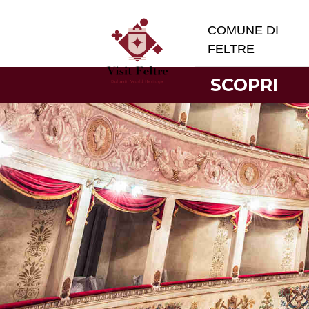
COMUNE DI
FELTRE
SCOPRI