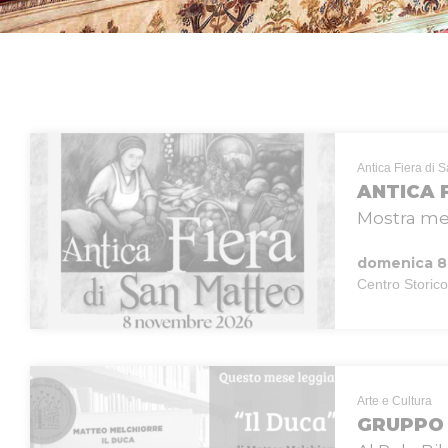
Antica Fiera di 
ANTICA 
Mostra merc
domenica 8
Centro Storico
Arte e Cultura
GRUPPO 