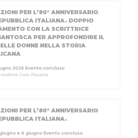
ZIONI PER L’80° ANNIVERSARIO
EPUBBLICA ITALIANA. DOPPIO
MENTO CON LA SCRITTRICE
IANTOSCA PER APPROFONDIRE IL
ELLE DONNE NELLA STORIA
LICANA
iugno 2026
Evento concluso
te moderna Carlo Rizzarda
ZIONI PER L’80° ANNIVERSARIO
EPUBBLICA ITALIANA.
 giugno e 6 giugno
Evento concluso