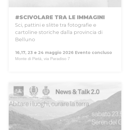
#SCIVOLARE TRA LE IMMAGINI
Sci, pattini e slitte tra fotografie e
cartoline storiche dalla provincia di
Belluno
16,17, 23 e 24 maggio 2026
Evento concluso
Monte di Pietà, via Paradiso 7