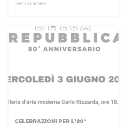
Teatro de la Sena
CELEBRAZIONI PER L’80°