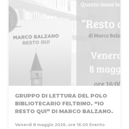
GRUPPO DI LETTURA DEL POLO
BIBLIOTECARIO FELTRINO. “IO
RESTO QUI” DI MARCO BALZANO.
Venerdì 8 maggio 2026, ore 16.00
Evento