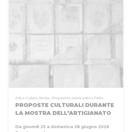
Arte e Cultura, Mostre, Programma eventi estivi a Feltre
PROPOSTE CULTURALI DURANTE
LA MOSTRA DELL’ARTIGIANATO
Da giovedì 25 a domenica 28 giugno 2026