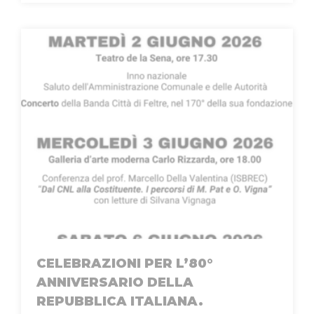
CELEBRAZIONI PER L’80°
ANNIVERSARIO DELLA
REPUBBLICA ITALIANA.