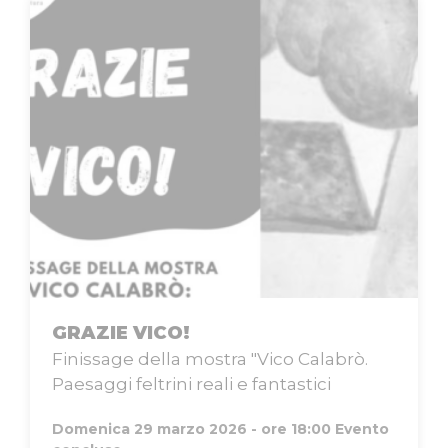
GRAZIE VICO!
Finissage della mostra "Vico Calabrò.
Paesaggi feltrini reali e fantastici
Domenica 29 marzo 2026 - ore 18:00
Evento