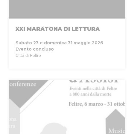
XXI MARATONA DI LETTURA
Sabato 23 e domenica 31 maggio 2026
Evento concluso
Città di Feltre