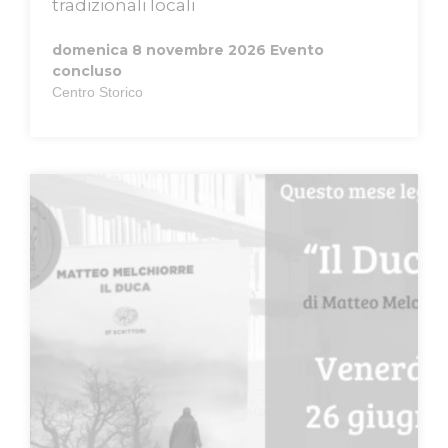
tradizionali locali
domenica 8 novembre 2026
Evento
concluso
Centro Storico