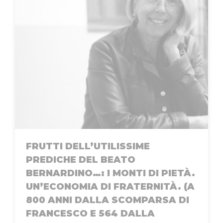
FRUTTI DELL’UTILISSIME
PREDICHE DEL BEATO
BERNARDINO…: I MONTI DI PIETÀ.
UN’ECONOMIA DI FRATERNITÀ. (A
800 ANNI DALLA SCOMPARSA DI
FRANCESCO E 564 DALLA