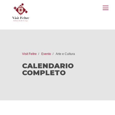
O
M
Visit Feltre
Evento
Arte e Cultura
CALENDARIO
COMPLETO