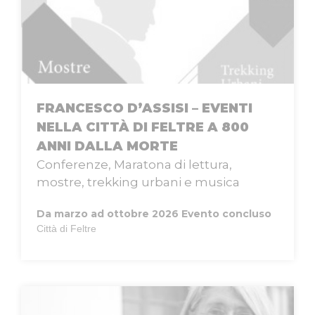
FRANCESCO D’ASSISI – EVENTI
NELLA CITTÀ DI FELTRE A 800
ANNI DALLA MORTE
Conferenze, Maratona di lettura,
mostre, trekking urbani e musica
Da marzo ad ottobre 2026
Evento concluso
Città di Feltre