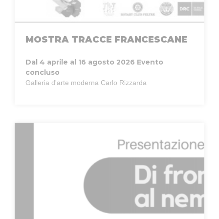
MOSTRA TRACCE FRANCESCANE
Dal 4 aprile al 16 agosto 2026
Evento
concluso
Galleria d'arte moderna Carlo Rizzarda