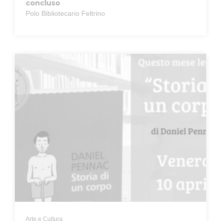
concluso
Polo Bibliotecario Feltrino
Arte e Cultura