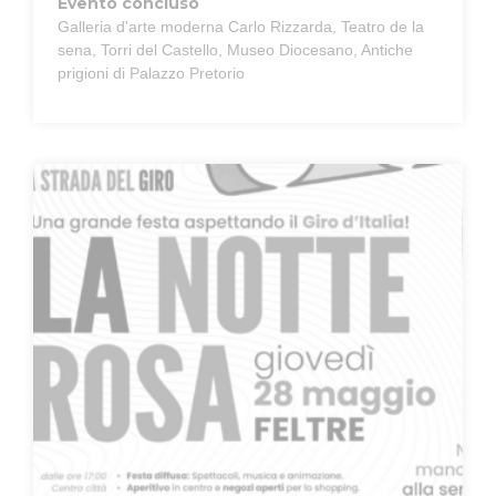
Evento concluso
Galleria d'arte moderna Carlo Rizzarda, Teatro de la
sena, Torri del Castello, Museo Diocesano, Antiche
prigioni di Palazzo Pretorio