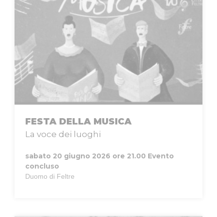
FESTA DELLA MUSICA
La voce dei luoghi
sabato 20 giugno 2026 ore 21.00
Evento
concluso
Duomo di Feltre