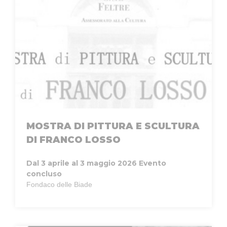
MOSTRA DI PITTURA E SCULTURA
DI FRANCO LOSSO
Dal 3 aprile al 3 maggio 2026
Evento
concluso
Fondaco delle Biade