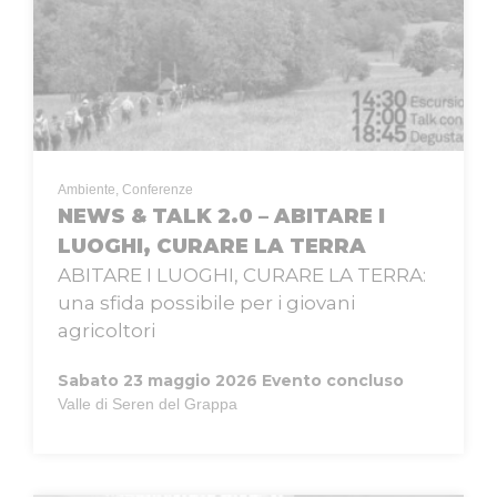
Ambiente, Conferenze
NEWS & TALK 2.0 – ABITARE I
LUOGHI, CURARE LA TERRA
ABITARE I LUOGHI, CURARE LA TERRA:
una sfida possibile per i giovani
agricoltori
Sabato 23 maggio 2026
Evento concluso
Valle di Seren del Grappa