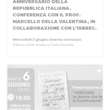
ANNIVERSARIO DELLA
REPUBBLICA ITALIANA.
CONFERENZA CON IL PROF.
MARCELLO DELLA VALENTINA, IN
COLLABORAZIONE CON L’ISBREC.
Mercoledì 3 giugno
Evento concluso
Galleria d'arte moderna Carlo Rizzarda