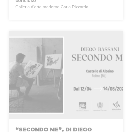
concluso
Galleria d'arte moderna Carlo Rizzarda
“SECONDO ME”, DI DIEGO