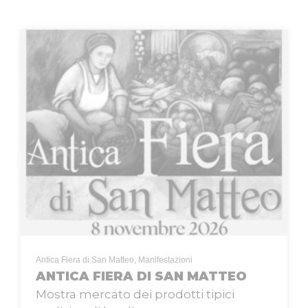
Antica Fiera di San Matteo, Manifestazioni
ANTICA FIERA DI SAN MATTEO
Mostra mercato dei prodotti tipici