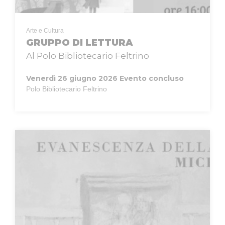
Arte e Cultura
GRUPPO DI LETTURA
Al Polo Bibliotecario Feltrino
Venerdì 26 giugno 2026
Evento concluso
Polo Bibliotecario Feltrino