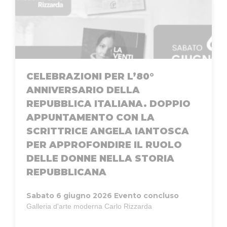
CELEBRAZIONI PER L’80°
ANNIVERSARIO DELLA
REPUBBLICA ITALIANA. DOPPIO
APPUNTAMENTO CON LA
SCRITTRICE ANGELA IANTOSCA
PER APPROFONDIRE IL RUOLO
DELLE DONNE NELLA STORIA
REPUBBLICANA
Sabato 6 giugno 2026
Evento concluso
Galleria d'arte moderna Carlo Rizzarda