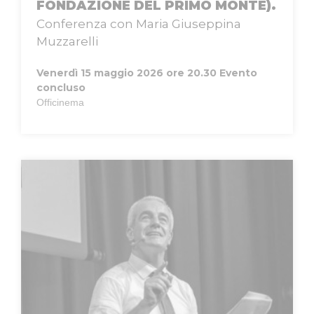
FONDAZIONE DEL PRIMO MONTE).
Conferenza con Maria Giuseppina
Muzzarelli
Venerdì 15 maggio 2026 ore 20.30
Evento
concluso
Officinema