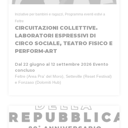
Iniziative per bambini e ragazzi, Programma eventi estivi a
Feltre
CIRCUITAZIONI COLLETTIVE.
LABORATORI ESPRESSIVI DI
CIRCO SOCIALE, TEATRO FISICO E
PERFORM-ART
Dal 22 giugno al 12 settembre 2026
Evento
concluso
Feltre (Area Pra' del Moro), Setteville (Reset Festival)
e Fonzaso (Dolomiti Hub)