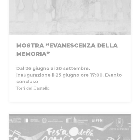
MOSTRA “EVANESCENZA DELLA
MEMORIA”
Dal 26 giugno al 30 settembre.
Inaugurazione il 25 giugno ore 17:00.
Evento
concluso
Torri del Castello