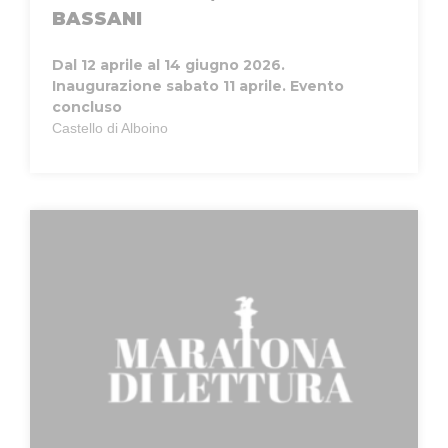
BASSANI
Dal 12 aprile al 14 giugno 2026.
Inaugurazione sabato 11 aprile.
Evento
concluso
Castello di Alboino