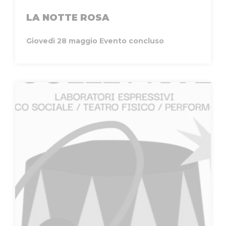
LA NOTTE ROSA
Giovedì 28 maggio
Evento concluso