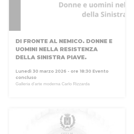
DI FRONTE AL NEMICO. DONNE E
UOMINI NELLA RESISTENZA
DELLA SINISTRA PIAVE.
Lunedì 30 marzo 2026 - ore 18:30
Evento
concluso
Galleria d'arte moderna Carlo Rizzarda