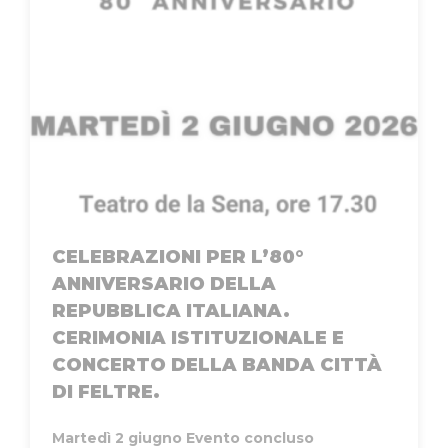
CELEBRAZIONI PER L’80°
ANNIVERSARIO DELLA
REPUBBLICA ITALIANA.
CERIMONIA ISTITUZIONALE E
CONCERTO DELLA BANDA CITTÀ
DI FELTRE.
Martedì 2 giugno
Evento concluso