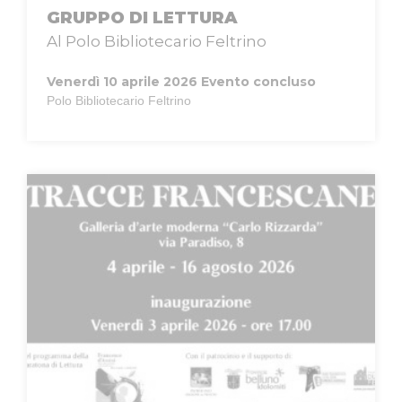
GRUPPO DI LETTURA
Al Polo Bibliotecario Feltrino
Venerdì 10 aprile 2026
Evento concluso
Polo Bibliotecario Feltrino