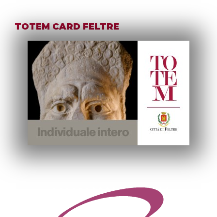
TOTEM CARD FELTRE