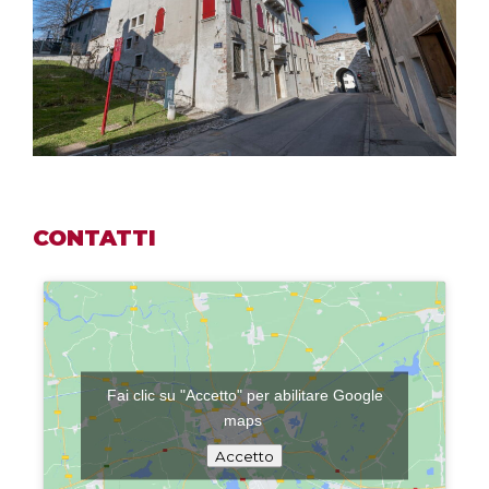
CONTATTI
Fai clic su "Accetto" per abilitare Google
maps
Accetto