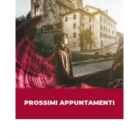
PROSSIMI APPUNTAMENTI