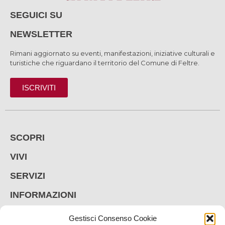
SEGUICI SU
NEWSLETTER
Rimani aggiornato su eventi, manifestazioni, iniziative culturali e
turistiche che riguardano il territorio del Comune di Feltre.
ISCRIVITI
SCOPRI
VIVI
SERVIZI
INFORMAZIONI
Gestisci Consenso Cookie