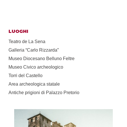
LUOGHI
Teatro de La Sena
Galleria “Carlo Rizzarda”
Museo Diocesano Belluno Feltre
Museo Civico archeologico
Torri del Castello
Area archeologica statale
Antiche prigioni di Palazzo Pretorio