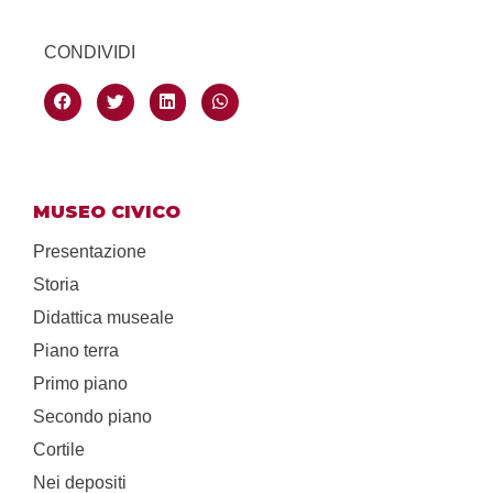
CONDIVIDI
MUSEO CIVICO
Presentazione
Storia
Didattica museale
Piano terra
Primo piano
Secondo piano
Cortile
Nei depositi