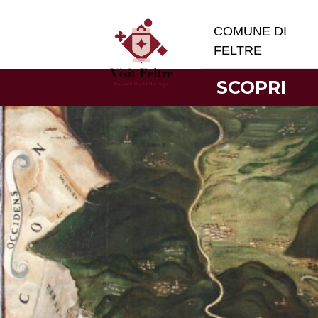
COMUNE DI
FELTRE
SCOPRI