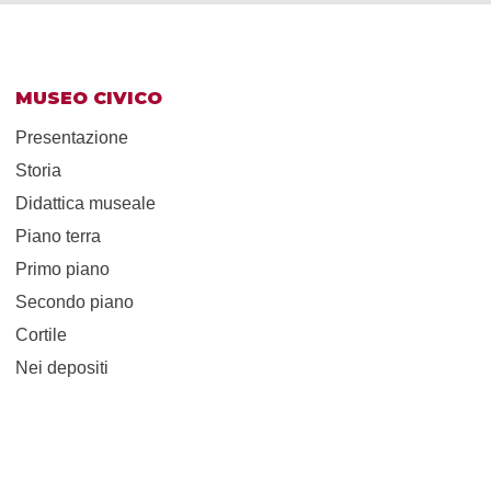
MUSEO CIVICO
Presentazione
Storia
Didattica museale
Piano terra
Primo piano
Secondo piano
Cortile
Nei depositi