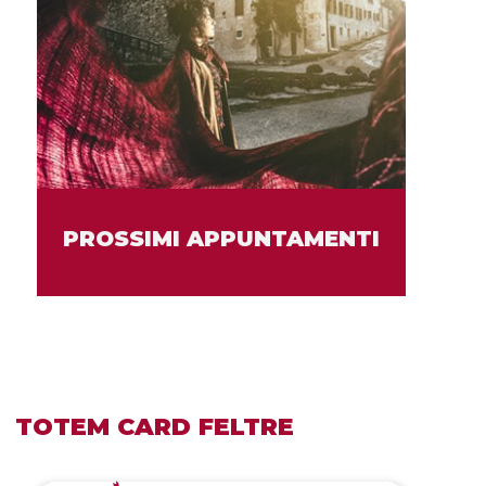
PROSSIMI APPUNTAMENTI
TOTEM CARD FELTRE