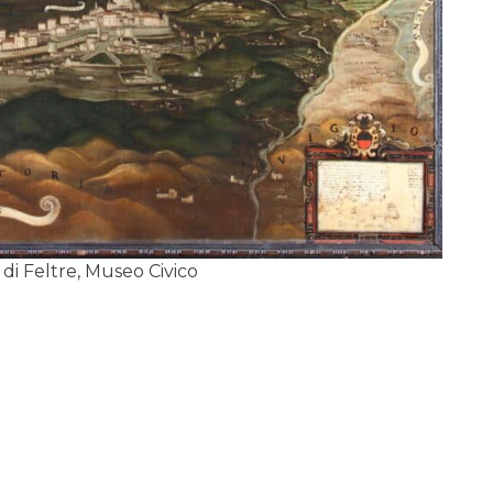
di Feltre, Museo Civico