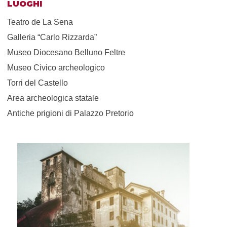
LUOGHI
Teatro de La Sena
Galleria “Carlo Rizzarda”
Museo Diocesano Belluno Feltre
Museo Civico archeologico
Torri del Castello
Area archeologica statale
Antiche prigioni di Palazzo Pretorio