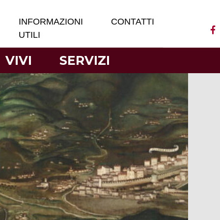
INFORMAZIONI
CONTATTI
UTILI
VIVI
SERVIZI