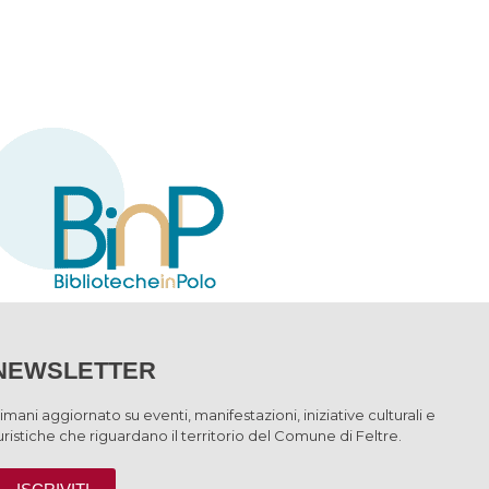
NEWSLETTER
imani aggiornato su eventi, manifestazioni, iniziative culturali e
uristiche che riguardano il territorio del Comune di Feltre.