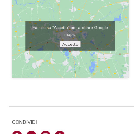
Fai clic su "Accetto" per abilitare Google
maps
Accetto
CONDIVIDI