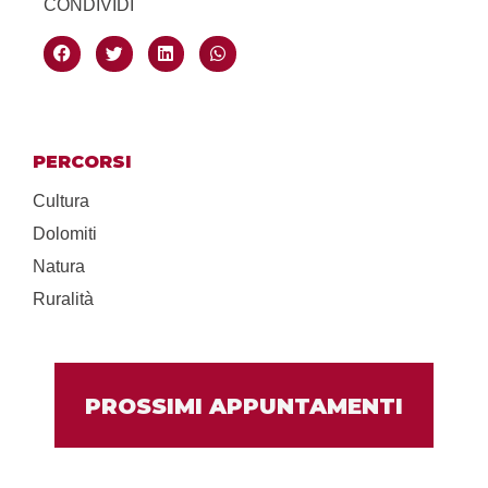
CONDIVIDI
PERCORSI
Cultura
Dolomiti
Natura
Ruralità
PROSSIMI APPUNTAMENTI