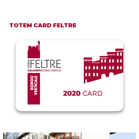
TOTEM CARD FELTRE