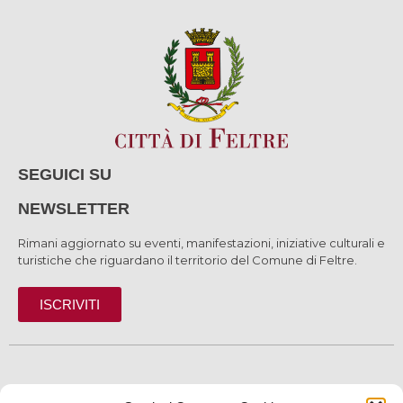
SEGUICI SU
NEWSLETTER
Rimani aggiornato su eventi, manifestazioni, iniziative culturali e
turistiche che riguardano il territorio del Comune di Feltre.
ISCRIVITI
SCOPRI