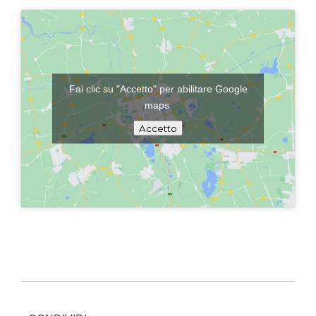
Fai clic su "Accetto" per abilitare Google
maps
Accetto