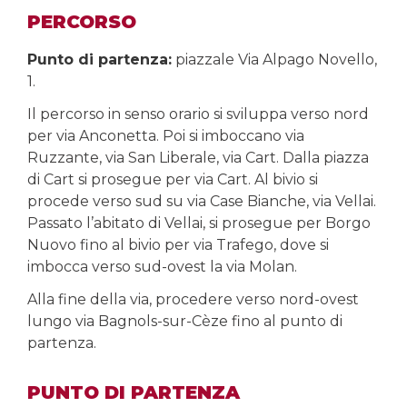
PERCORSO
Punto di partenza:
piazzale Via Alpago Novello,
1.
Il percorso in senso orario si sviluppa verso nord
per via Anconetta. Poi si imboccano via
Ruzzante, via San Liberale, via Cart. Dalla piazza
di Cart si prosegue per via Cart. Al bivio si
procede verso sud su via Case Bianche, via Vellai.
Passato l’abitato di Vellai, si prosegue per Borgo
Nuovo fino al bivio per via Trafego, dove si
imbocca verso sud-ovest la via Molan.
Alla fine della via, procedere verso nord-ovest
lungo via Bagnols-sur-Cèze fino al punto di
partenza.
PUNTO DI PARTENZA