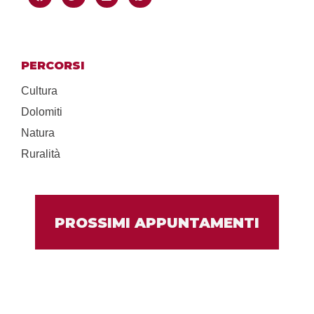
PERCORSI
Cultura
Dolomiti
Natura
Ruralità
PROSSIMI APPUNTAMENTI