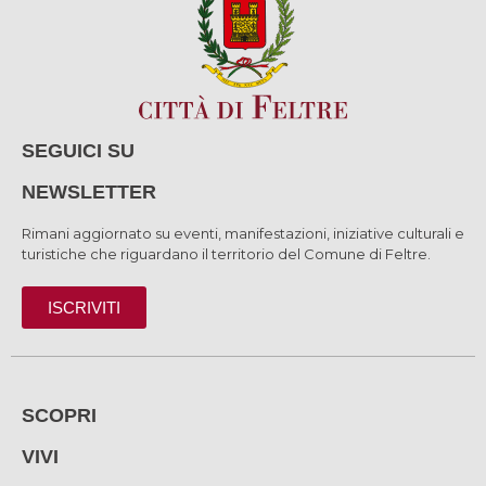
SEGUICI SU
NEWSLETTER
Rimani aggiornato su eventi, manifestazioni, iniziative culturali e
turistiche che riguardano il territorio del Comune di Feltre.
ISCRIVITI
SCOPRI
VIVI