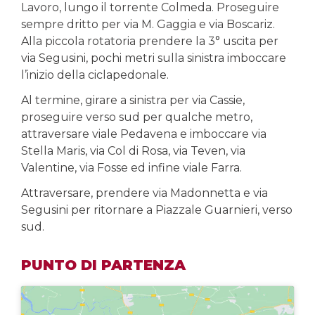
Lavoro, lungo il torrente Colmeda. Proseguire
sempre dritto per via M. Gaggia e via Boscariz.
Alla piccola rotatoria prendere la 3° uscita per
via Segusini, pochi metri sulla sinistra imboccare
l’inizio della ciclapedonale.
Al termine, girare a sinistra per via Cassie,
proseguire verso sud per qualche metro,
attraversare viale Pedavena e imboccare via
Stella Maris, via Col di Rosa, via Teven, via
Valentine, via Fosse ed infine viale Farra.
Attraversare, prendere via Madonnetta e via
Segusini per ritornare a Piazzale Guarnieri, verso
sud.
PUNTO DI PARTENZA