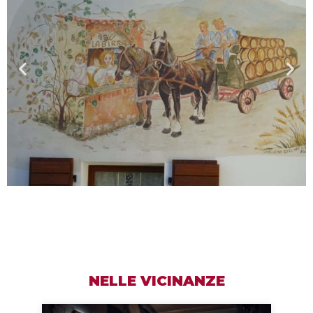
NELLE VICINANZE