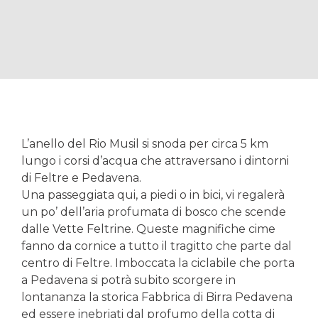
L’anello del Rio Musil si snoda per circa 5 km
lungo i corsi d’acqua che attraversano i dintorni
di Feltre e Pedavena.
Una passeggiata qui, a piedi o in bici, vi regalerà
un po’ dell’aria profumata di bosco che scende
dalle Vette Feltrine. Queste magnifiche cime
fanno da cornice a tutto il tragitto che parte dal
centro di Feltre. Imboccata la ciclabile che porta
a Pedavena si potrà subito scorgere in
lontananza la storica Fabbrica di Birra Pedavena
ed essere inebriati dal profumo della cotta di