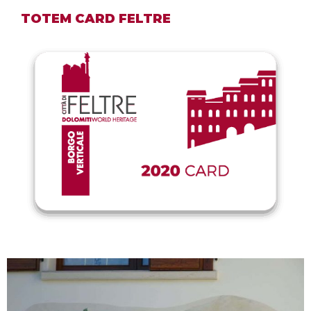
TOTEM CARD FELTRE