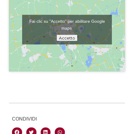
Fai clic su "Accetto" per abilitare Google
maps
Accetto
CONDIVIDI