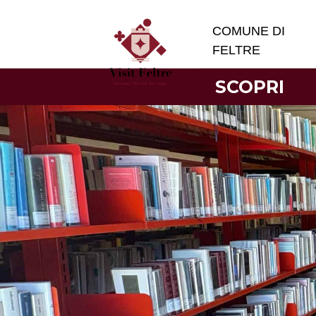
COMUNE DI
FELTRE
SCOPRI