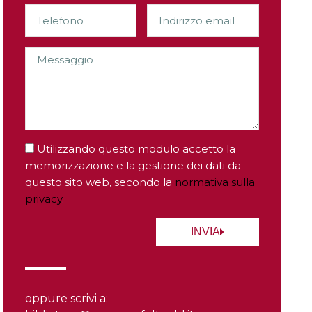
Utilizzando questo modulo accetto la
memorizzazione e la gestione dei dati da
questo sito web, secondo la
normativa sulla
privacy
.
INVIA
oppure scrivi a: