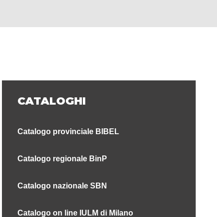
CATALOGHI
Catalogo provinciale BIBEL
Catalogo regionale BinP
Catalogo nazionale SBN
Catalogo on line IULM di Milano