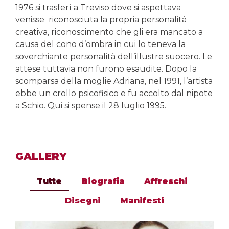
1976 si trasferì a Treviso dove si aspettava
venisse riconosciuta la propria personalità
creativa, riconoscimento che gli era mancato a
causa del cono d’ombra in cui lo teneva la
soverchiante personalità dell’illustre suocero. Le
attese tuttavia non furono esaudite. Dopo la
scomparsa della moglie Adriana, nel 1991, l’artista
ebbe un crollo psicofisico e fu accolto dal nipote
a Schio. Qui si spense il 28 luglio 1995.
GALLERY
Tutte
Biografia
Affreschi
Disegni
Manifesti