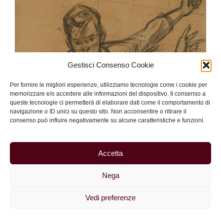
Gestisci Consenso Cookie
Per fornire le migliori esperienze, utilizziamo tecnologie come i cookie per
memorizzare e/o accedere alle informazioni del dispositivo. Il consenso a
queste tecnologie ci permetterà di elaborare dati come il comportamento di
navigazione o ID unici su questo sito. Non acconsentire o ritirare il
consenso può influire negativamente su alcune caratteristiche e funzioni.
Accetta
Nega
Vedi preferenze