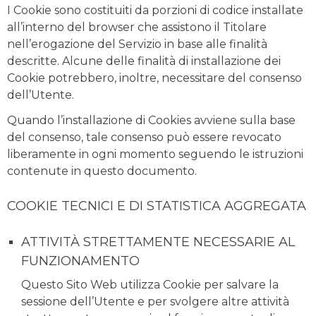
I Cookie sono costituiti da porzioni di codice installate
all’interno del browser che assistono il Titolare
nell’erogazione del Servizio in base alle finalità
descritte. Alcune delle finalità di installazione dei
Cookie potrebbero, inoltre, necessitare del consenso
dell’Utente.
Quando l’installazione di Cookies avviene sulla base
del consenso, tale consenso può essere revocato
liberamente in ogni momento seguendo le istruzioni
contenute in questo documento.
COOKIE TECNICI E DI STATISTICA AGGREGATA
ATTIVITÀ STRETTAMENTE NECESSARIE AL
FUNZIONAMENTO
Questo Sito Web utilizza Cookie per salvare la
sessione dell’Utente e per svolgere altre attività