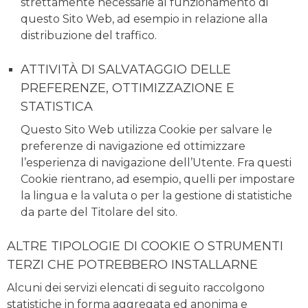
strettamente necessarie al funzionamento di
questo Sito Web, ad esempio in relazione alla
distribuzione del traffico.
ATTIVITÀ DI SALVATAGGIO DELLE
PREFERENZE, OTTIMIZZAZIONE E
STATISTICA
Questo Sito Web utilizza Cookie per salvare le
preferenze di navigazione ed ottimizzare
l’esperienza di navigazione dell’Utente. Fra questi
Cookie rientrano, ad esempio, quelli per impostare
la lingua e la valuta o per la gestione di statistiche
da parte del Titolare del sito.
ALTRE TIPOLOGIE DI COOKIE O STRUMENTI
TERZI CHE POTREBBERO INSTALLARNE
Alcuni dei servizi elencati di seguito raccolgono
statistiche in forma aggregata ed anonima e