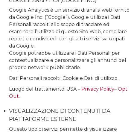
GOOGLE ANALYTICS (GOOGLE INC.)
Google Analytics è un servizio di analisi web fornito
da Google Inc. (“Google”). Google utilizza i Dati
Personali raccolti allo scopo di tracciare ed
esaminare l’utilizzo di questo Sito Web, compilare
report e condividerli con gli altri servizi sviluppati
da Google.
Google potrebbe utilizzare i Dati Personali per
contestualizzare e personalizzare gli annunci del
proprio network pubblicitario.
Dati Personali raccolti: Cookie e Dati di utilizzo.
Luogo del trattamento: USA –
Privacy Policy
–
Opt
Out
.
VISUALIZZAZIONE DI CONTENUTI DA
PIATTAFORME ESTERNE
Questo tipo di servizi permette di visualizzare