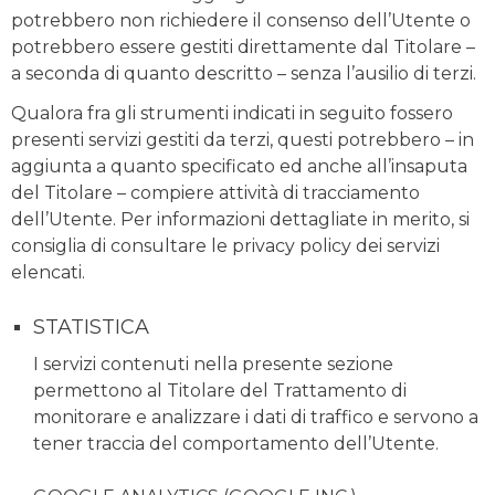
potrebbero non richiedere il consenso dell’Utente o
potrebbero essere gestiti direttamente dal Titolare –
a seconda di quanto descritto – senza l’ausilio di terzi.
Qualora fra gli strumenti indicati in seguito fossero
presenti servizi gestiti da terzi, questi potrebbero – in
aggiunta a quanto specificato ed anche all’insaputa
del Titolare – compiere attività di tracciamento
dell’Utente. Per informazioni dettagliate in merito, si
consiglia di consultare le privacy policy dei servizi
elencati.
STATISTICA
I servizi contenuti nella presente sezione
permettono al Titolare del Trattamento di
monitorare e analizzare i dati di traffico e servono a
tener traccia del comportamento dell’Utente.