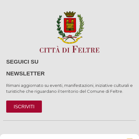
SEGUICI SU
NEWSLETTER
Rimani aggiornato su eventi, manifestazioni, iniziative culturali e
turistiche che riguardano il territorio del Comune di Feltre.
ISCRIVITI
SCOPRI