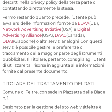
descritti nella privacy policy della terza parte o
contattando direttamente la stessa.
Fermo restando quanto precede, l’Utente può
avvalersi delle informazioni fornite da
EDAA
(UE),
Network Advertising Initiative
(USA) e
Digital
Advertising Alliance
(USA),
DAAC
(Canada),
DDAI
(Giappone) o altri servizi analoghi. Con questi
servizi è possibile gestire le preferenze di
tracciamento della maggior parte degli strumenti
pubblicitari. Il Titolare, pertanto, consiglia agli Utenti
di utilizzare tali risorse in aggiunta alle informazioni
fornite dal presente documento.
TITOLARE DEL TRATTAMENTO DEI DATI
Comune di Feltre, con sede in Piazzetta delle Biade
n. 1.
Designato per la gestione del sito web visitfeltre è