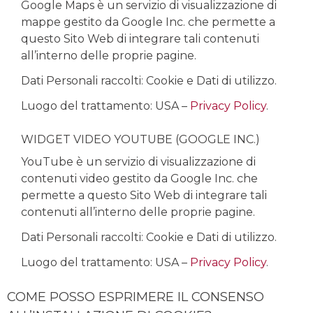
Google Maps è un servizio di visualizzazione di
mappe gestito da Google Inc. che permette a
questo Sito Web di integrare tali contenuti
all’interno delle proprie pagine.
Dati Personali raccolti: Cookie e Dati di utilizzo.
Luogo del trattamento: USA –
Privacy Policy
.
WIDGET VIDEO YOUTUBE (GOOGLE INC.)
YouTube è un servizio di visualizzazione di
contenuti video gestito da Google Inc. che
permette a questo Sito Web di integrare tali
contenuti all’interno delle proprie pagine.
Dati Personali raccolti: Cookie e Dati di utilizzo.
Luogo del trattamento: USA –
Privacy Policy
.
COME POSSO ESPRIMERE IL CONSENSO