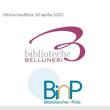
Ultima modifica: 30 aprile 2020