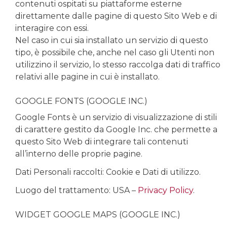
contenuti ospitati su piattaforme esterne
direttamente dalle pagine di questo Sito Web e di
interagire con essi.
Nel caso in cui sia installato un servizio di questo
tipo, è possibile che, anche nel caso gli Utenti non
utilizzino il servizio, lo stesso raccolga dati di traffico
relativi alle pagine in cui è installato.
GOOGLE FONTS (GOOGLE INC.)
Google Fonts è un servizio di visualizzazione di stili
di carattere gestito da Google Inc. che permette a
questo Sito Web di integrare tali contenuti
all’interno delle proprie pagine.
Dati Personali raccolti: Cookie e Dati di utilizzo.
Luogo del trattamento: USA –
Privacy Policy
.
WIDGET GOOGLE MAPS (GOOGLE INC.)