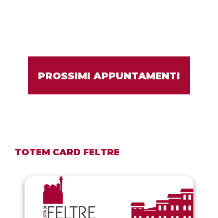
PROSSIMI APPUNTAMENTI
TOTEM CARD FELTRE