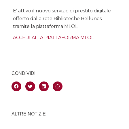
E’ attivo il nuovo servizio di prestito digitale
offerto dalla rete Biblioteche Bellunesi
tramite la piattaforma MLOL.
ACCEDI ALLA PIATTAFORMA MLOL
CONDIVIDI
ALTRE NOTIZIE