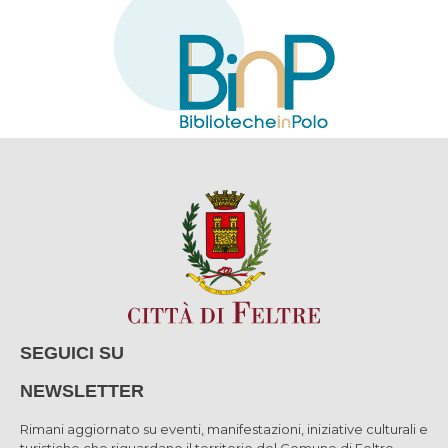
SEGUICI SU
NEWSLETTER
Rimani aggiornato su eventi, manifestazioni, iniziative culturali e
turistiche che riguardano il territorio del Comune di Feltre.